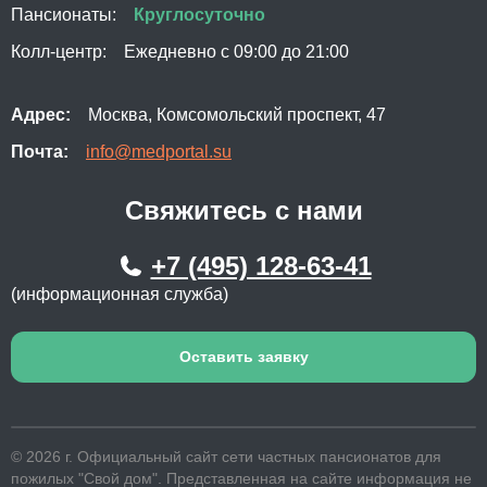
Пансионаты:
Круглосуточно
Колл-центр:
Ежедневно с 09:00 до 21:00
Адрес:
Москва, Комсомольский проспект, 47
Почта:
info@medportal.su
Свяжитесь с нами
+7 (495) 128-63-41
(информационная служба)
Оставить заявку
© 2026 г. Официальный сайт сети частных пансионатов для
пожилых "Свой дом". Представленная на сайте информация не