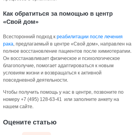
Как обратиться за помощью в центр
«Свой дом»
Всесторонний подход к
реабилитации после лечения
рака
, предлагаемый в центре «Свой дом», направлен на
полное восстановление пациентов после химиотерапии.
Он восстанавливает физическое и психологическое
благополучие, помогает адаптироваться к новым
условиям жизни и возвращаться к активной
повседневной деятельности.
Чтобы получить помощь у нас в центре, позвоните по
номеру +7 (495) 128-63-41 или заполните анкету на
нашем сайте.
Оцените статью