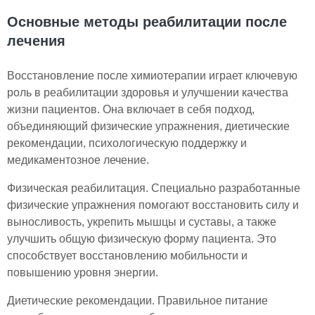
Основные методы реабилитации после
лечения
Восстановление после химиотерапии играет ключевую
роль в реабилитации здоровья и улучшении качества
жизни пациентов. Она включает в себя подход,
объединяющий физические упражнения, диетические
рекомендации, психологическую поддержку и
медикаментозное лечение.
Физическая реабилитация. Специально разработанные
физические упражнения помогают восстановить силу и
выносливость, укрепить мышцы и суставы, а также
улучшить общую физическую форму пациента. Это
способствует восстановлению мобильности и
повышению уровня энергии.
Диетические рекомендации. Правильное питание