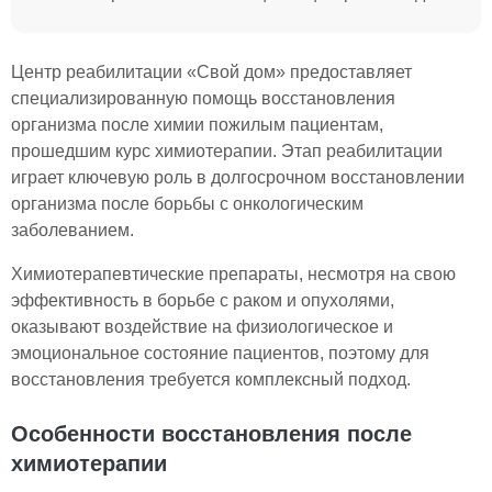
Центр реабилитации «Свой дом» предоставляет
специализированную помощь восстановления
организма после химии пожилым пациентам,
прошедшим курс химиотерапии. Этап реабилитации
играет ключевую роль в долгосрочном восстановлении
организма после борьбы с онкологическим
заболеванием.
Химиотерапевтические препараты, несмотря на свою
эффективность в борьбе с раком и опухолями,
оказывают воздействие на физиологическое и
эмоциональное состояние пациентов, поэтому для
восстановления требуется комплексный подход.
Особенности восстановления после
химиотерапии