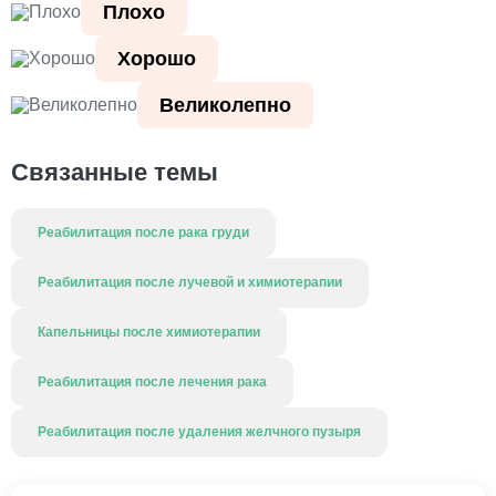
Плохо
Хорошо
Великолепно
Связанные темы
Реабилитация после рака груди
Реабилитация после лучевой и химиотерапии
Капельницы после химиотерапии
Реабилитация после лечения рака
Реабилитация после удаления желчного пузыря