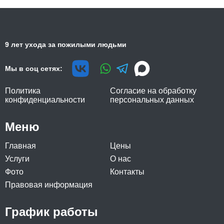
9 лет ухода за пожилыми людьми
Мы в соц сетях:
Политика
Согласие на обработку
конфиденциальности
персональных данных
Меню
Главная
Цены
Услуги
О нас
Фото
Контакты
Правовая информация
График работы