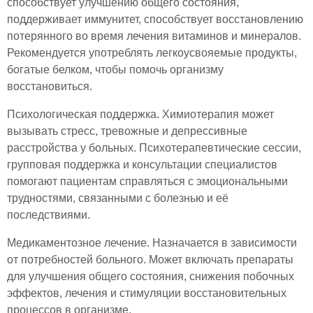
способствует улучшению общего состояния,
поддерживает иммунитет, способствует восстановлению
потерянного во время лечения витаминов и минералов.
Рекомендуется употреблять легкоусвояемые продукты,
богатые белком, чтобы помочь организму
восстановиться.
Психологическая поддержка. Химиотерапия может
вызывать стресс, тревожные и депрессивные
расстройства у больных. Психотерапевтические сессии,
групповая поддержка и консультации специалистов
помогают пациентам справляться с эмоциональными
трудностями, связанными с болезнью и её
последствиями.
Медикаментозное лечение. Назначается в зависимости
от потребностей больного. Может включать препараты
для улучшения общего состояния, снижения побочных
эффектов, лечения и стимуляции восстановительных
процессов в организме.