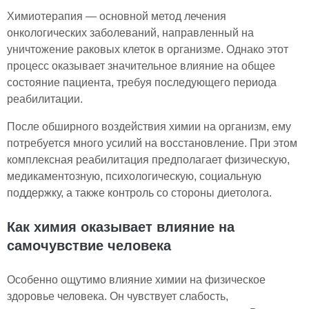
Химиотерапия — основной метод лечения
онкологических заболеваний, направленный на
уничтожение раковых клеток в организме. Однако этот
процесс оказывает значительное влияние на общее
состояние пациента, требуя последующего периода
реабилитации.
После обширного воздействия химии на организм, ему
потребуется много усилий на восстановление. При этом
комплексная реабилитация предполагает физическую,
медикаментозную, психологическую, социальную
поддержку, а также контроль со стороны диетолога.
Как химия оказывает влияние на
самочувствие человека
Особенно ощутимо влияние химии на физическое
здоровье человека. Он чувствует слабость,