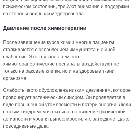
психическом состоянии, требуют внимания и поддержки
со стороны родных и медперсонала.
Давление после химиотерапии
После завершения курса химии многие пациенты
сталкиваются с ослаблением иммунитета и общей
слабостью. Это связано с тем, что
химиотерапевтические препараты воздействуют не
только на раковые клетки, но и на здоровые ткани
организма.
Слабость часто обусловлена низким давлением, которое
провоцирует астенический синдром. Он проявляется в
виде повышенной утомляемости и потери энергии. Люди
с таким синдромом испытывают снижение физической
активности и уровня выносливости, что затрудняет даже
повседневные дела.