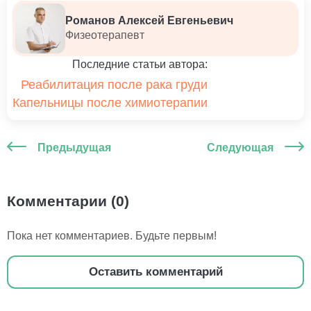
Романов Алексей Евгеньевич
Физеотерапевт
Последние статьи автора:
Реабилитация после рака груди
Капельницы после химиотерапии
Предыдущая
Следующая
Комментарии (0)
Пока нет комментариев. Будьте первым!
Оставить комментарий