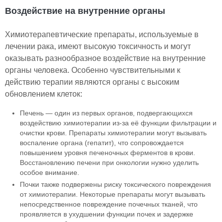
Воздействие на внутренние органы
Химиотерапевтические препараты, используемые в
лечении рака, имеют высокую токсичность и могут
оказывать разнообразное воздействие на внутренние
органы человека. Особенно чувствительными к
действию терапии являются органы с высоким
обновлением клеток:
Печень — один из первых органов, подвергающихся
воздействию химиотерапии из-за её функции фильтрации и
очистки крови. Препараты химиотерапии могут вызывать
воспаление органа (гепатит), что сопровождается
повышением уровня печеночных ферментов в крови.
Восстановлению печени при онкологии нужно уделить
особое внимание.
Почки также подвержены риску токсического повреждения
от химиотерапии. Некоторые препараты могут вызывать
непосредственное повреждение почечных тканей, что
проявляется в ухудшении функции почек и задержке