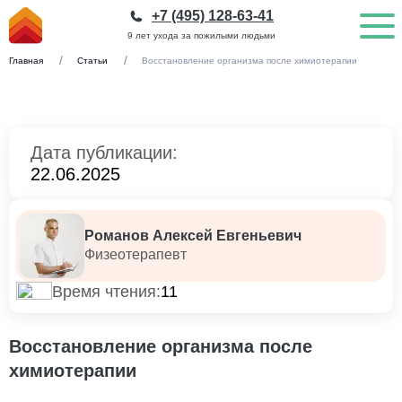
+7 (495) 128-63-41
9 лет ухода за пожилыми людьми
Главная
Статьи
Восстановление организма после химиотерапии
Дата публикации:
22.06.2025
Романов Алексей Евгеньевич
Физеотерапевт
Время чтения:
11
Восстановление организма после
химиотерапии