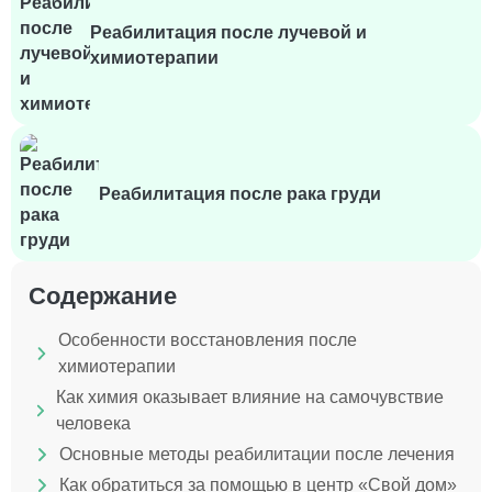
Реабилитация после лучевой и
химиотерапии
Реабилитация после рака груди
Содержание
Особенности восстановления после
химиотерапии
Как химия оказывает влияние на самочувствие
человека
Основные методы реабилитации после лечения
Как обратиться за помощью в центр «Свой дом»