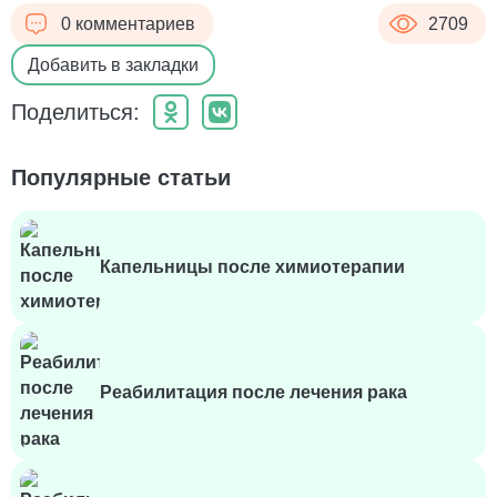
0 комментариев
2709
Добавить в закладки
Поделиться:
Популярные статьи
Капельницы после химиотерапии
Реабилитация после лечения рака