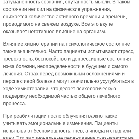
затуманенность сознания, спутанность мысли. В таком
состоянии нет сил на физические упражнения,
снижается количество активного времени и времени,
проводимого на свежем воздухе. Все это вкупе
оказывает негативное влияние на организм.
Влияние химиотерапии на психологическое состояние
также значительно. Часто пациенты испытывают стресс,
тревожность, беспокойство и депрессивные состояния
из-за болезни, неопределённости в будущем и самого
лечения. Страх перед возможными осложнениями и
перспективой болезни могут значительно усугубляться в
ходе химиотерапии, что делает психологическую
поддержку необходимой частью общего лечебного
процесса.
При реабилитации после облучения важно также
учитывать эмоциональные изменения. Пациенты
испытывают беспомощность, гнев, а иногда и стыд или
вину. Эти эмоциональные переживания сказываются на