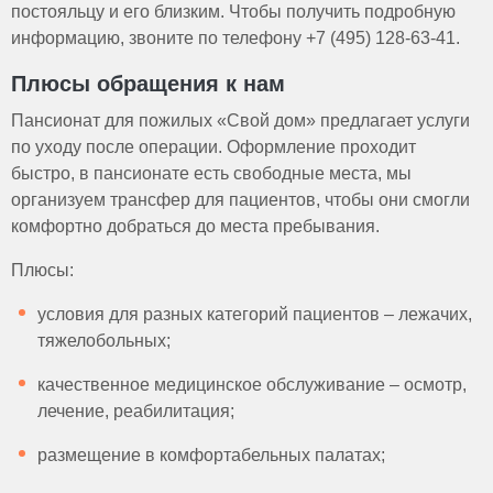
постояльцу и его близким. Чтобы получить подробную
информацию, звоните по телефону +7 (495) 128-63-41.
Плюсы обращения к нам
Пансионат для пожилых «Свой дом» предлагает услуги
по уходу после операции. Оформление проходит
быстро, в пансионате есть свободные места, мы
организуем трансфер для пациентов, чтобы они смогли
комфортно добраться до места пребывания.
Плюсы:
условия для разных категорий пациентов – лежачих,
тяжелобольных;
качественное медицинское обслуживание – осмотр,
лечение, реабилитация;
размещение в комфортабельных палатах;