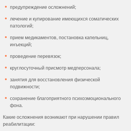
предупреждение осложнений;
лечение и купирование имеющихся соматических
патологий;
прием медикаментов, постановка капельниц,
инъекций;
проведение перевязок;
круглосуточный присмотр медперсонала;
занятия для восстановления физической
подвижности;
сохранение благоприятного психоэмоционального
фона.
Какие осложнения возникают при нарушении правил
реабилитации: