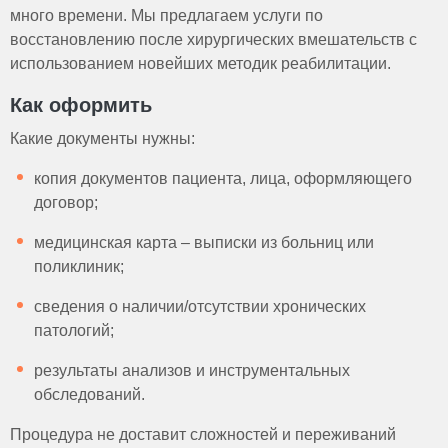
много времени. Мы предлагаем услуги по
восстановлению после хирургических вмешательств с
использованием новейших методик реабилитации.
Как оформить
Какие документы нужны:
копия документов пациента, лица, оформляющего
договор;
медицинская карта – выписки из больниц или
поликлиник;
сведения о наличии/отсутствии хронических
патологий;
результаты анализов и инструментальных
обследований.
Процедура не доставит сложностей и переживаний