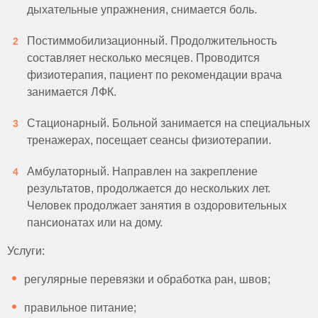
дыхательные упражнения, снимается боль.
Постиммобилизационный. Продолжительность
составляет несколько месяцев. Проводится
физиотерапия, пациент по рекомендации врача
занимается ЛФК.
Стационарный. Больной занимается на специальных
тренажерах, посещает сеансы физиотерапии.
Амбулаторный. Направлен на закрепление
результатов, продолжается до нескольких лет.
Человек продолжает занятия в оздоровительных
пансионатах или на дому.
Услуги:
регулярные перевязки и обработка ран, швов;
правильное питание;