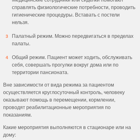
справлять физиологические потребности, проводить
гигиенические процедуры. Вставать с постели
нельзя.
Палатный режим. Можно передвигаться в пределах
палаты.
Общий режим. Пациент может ходить, обслуживать
себя, совершать прогулки вокруг дома или по
территории пансионата.
Вне зависимости от вида режима за пациентом
осуществляется круглосуточный контроль, человеку
оказывают помощь в перемещении, кормлении,
проводят реабилитационные мероприятия по
показаниям.
Какие мероприятия выполняются в стационаре или на
дому: