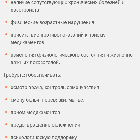
наличие сопутствующих хронических болезней и
расстройств;
физические возрастные нарушения;
присутствие противопоказаний к приему
медикаментов;
изменения физиологического состояния и жизненно
важных показателей.
Требуется обеспечивать:
осмотр врача, контроль самочувствия;
смену белья, перевязки, мытье;
прием медикаментов;
предотвращение осложнений;
психологическую поддержку.