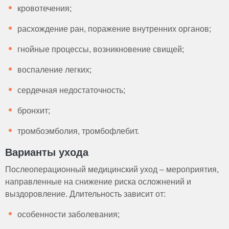
кровотечения;
расхождение ран, поражение внутренних органов;
гнойные процессы, возникновение свищей;
воспаление легких;
сердечная недостаточность;
бронхит;
тромбоэмболия, тромбофлебит.
Варианты ухода
Послеоперационный медицинский уход – мероприятия,
направленные на снижение риска осложнений и
выздоровление. Длительность зависит от:
особенности заболевания;