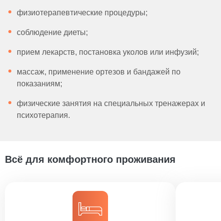
физиотерапевтические процедуры;
соблюдение диеты;
прием лекарств, постановка уколов или инфузий;
массаж, применение ортезов и бандажей по
показаниям;
физические занятия на специальных тренажерах и
психотерапия.
Всё для комфортного проживания