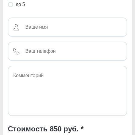
до 5
Стоимость 850 руб. *