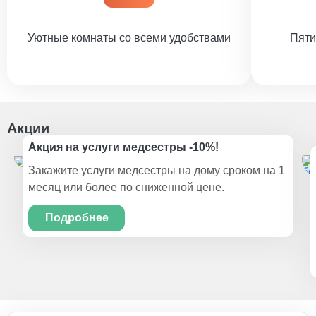
Уютные комнаты со всеми удобствами
Пяти
Акции
Акция на услуги медсестры -10%!
Закажите услуги медсестры на дому сроком на 1
месяц или более по сниженной цене.
Подробнее