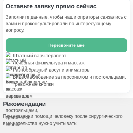
Оставьте заявку прямо сейчас
Заполните данные, чтобы наши опраторы связались с
вами и проконсультировали по интересующему
вопросу.
Перезвоните мне
Штатный варч-терапевт
Лечебная физкультура и массаж
Разнообразный досуг и аниматоры
Видеонаблюдение за персоналом и постояльцами,
тревожные кнопки
Рекомендации
При оказании помощи человеку после хирургического
вмешательства нужно учитывать: