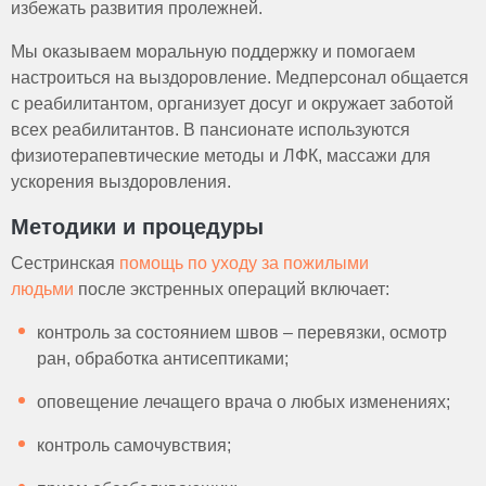
избежать развития пролежней.
Мы оказываем моральную поддержку и помогаем
настроиться на выздоровление. Медперсонал общается
с реабилитантом, организует досуг и окружает заботой
всех реабилитантов. В пансионате используются
физиотерапевтические методы и ЛФК, массажи для
ускорения выздоровления.
Методики и процедуры
Сестринская
помощь по уходу за пожилыми
людьми
после экстренных операций включает:
контроль за состоянием швов – перевязки, осмотр
ран, обработка антисептиками;
оповещение лечащего врача о любых изменениях;
контроль самочувствия;