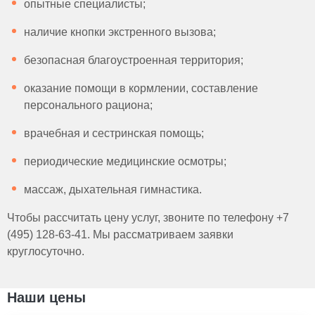
опытные специалисты;
наличие кнопки экстренного вызова;
безопасная благоустроенная территория;
оказание помощи в кормлении, составление
персонального рациона;
врачебная и сестринская помощь;
периодические медицинские осмотры;
массаж, дыхательная гимнастика.
Чтобы рассчитать цену услуг, звоните по телефону +7
(495) 128-63-41. Мы рассматриваем заявки
круглосуточно.
Наши цены