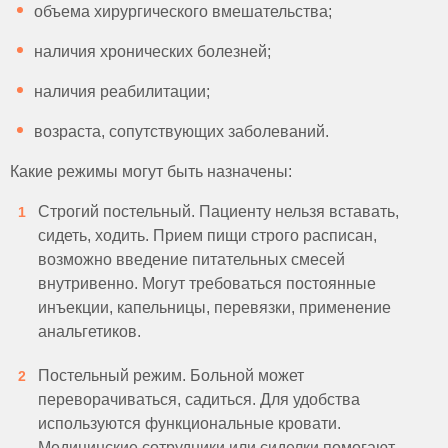
объема хирургического вмешательства;
наличия хронических болезней;
наличия реабилитации;
возраста, сопутствующих заболеваний.
Какие режимы могут быть назначены:
Строгий постельный. Пациенту нельзя вставать,
сидеть, ходить. Прием пищи строго расписан,
возможно введение питательных смесей
внутривенно. Могут требоваться постоянные
инъекции, капельницы, перевязки, применение
анальгетиков.
Постельный режим. Больной может
переворачиваться, садиться. Для удобства
используются функциональные кровати.
Медицинские сотрудники или сиделки помогают