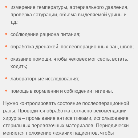
измерение температуры, артериального давления,
проверка сатурации, объема выделяемой урины и
т.д.;
соблюдение рациона питания;
обработка дренажей, послеоперационных ран, швов;
оказание помощи, чтобы человек мог сесть, встать,
ходить;
лабораторные исследования;
помощь в кормлении и соблюдении гигиены.
Нужно контролировать состояние послеоперационной
раны. Проводится обработка согласно рекомендации
хирурга – промывание антисептиками, использование
стерильных перевязочных материалов. Периодически
меняется положение лежачих пациентов, чтобы