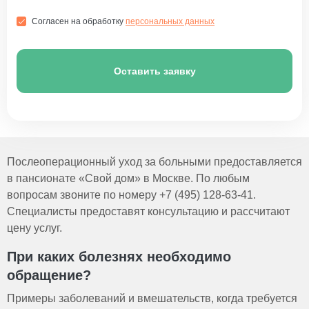
Согласен на обработку
персональных данных
Оставить заявку
Послеоперационный уход за больными предоставляется
в пансионате «Свой дом» в Москве. По любым
вопросам звоните по номеру +7 (495) 128-63-41.
Специалисты предоставят консультацию и рассчитают
цену услуг.
При каких болезнях необходимо
обращение?
Примеры заболеваний и вмешательств, когда требуется