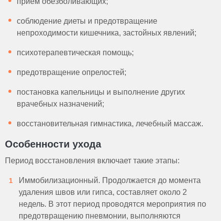
прием обезболивающих;
соблюдение диеты и предотвращение
непроходимости кишечника, застойных явлений;
психотерапевтическая помощь;
предотвращение опрелостей;
постановка капельницы и выполнение других
врачебных назначений;
восстановительная гимнастика, лечебный массаж.
Особенности ухода
Период восстановления включает такие этапы:
Иммобилизационный. Продолжается до момента
удаления швов или гипса, составляет около 2
недель. В этот период проводятся мероприятия по
предотвращению пневмонии, выполняются