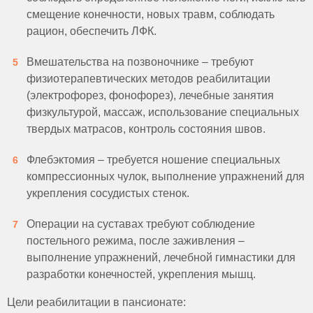
смещение конечности, новых травм, соблюдать
рацион, обеспечить ЛФК.
Вмешательства на позвоночнике – требуют
физиотерапевтических методов реабилитации
(электрофорез, фонофорез), лечебные занятия
физкультурой, массаж, использование специальных
твердых матрасов, контроль состояния швов.
Флебэктомия – требуется ношение специальных
компрессионных чулок, выполнение упражнений для
укрепления сосудистых стенок.
Операции на суставах требуют соблюдение
постельного режима, после заживления –
выполнение упражнений, лечебной гимнастики для
разработки конечностей, укрепления мышц.
Цели реабилитации в пансионате: