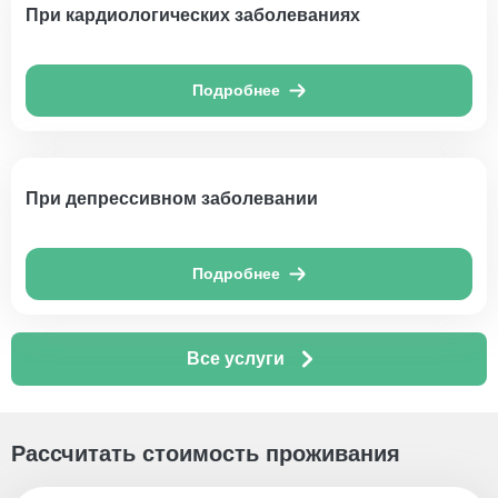
При кардиологических заболеваниях
Подробнее
При депрессивном заболевании
Подробнее
Все услуги
Рассчитать стоимость проживания