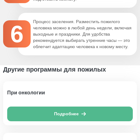
Процесс заселения. Разместить пожилого
6
человека можно в любой день недели, включая
выходные и праздники. Для удобства
рекомендуется выбирать утренние часы — это
облегчит адаптацию человека к новому месту.
Другие программы для пожилых
При онкологии
Подробнее