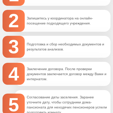
2
Запишитесь у координатора на онлайн-
посещение подходящего учреждения.
3
Подготовка и сбор необходимых документов и
результатов анализов.
4
Заключение договора. После проверки
документов заключается договор между Вами и
интернатом.
5
Согласование даты заселения. Заранее
уточните дату, чтобы сотрудники дома-
пансионата для неходячих пенсионеров успели
подготовить комнату.