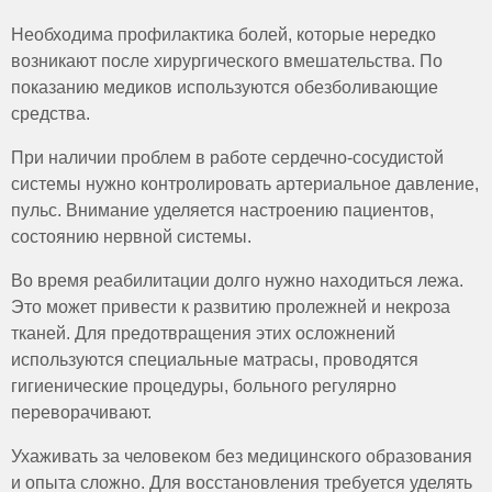
Необходима профилактика болей, которые нередко
возникают после хирургического вмешательства. По
показанию медиков используются обезболивающие
средства.
При наличии проблем в работе сердечно-сосудистой
системы нужно контролировать артериальное давление,
пульс. Внимание уделяется настроению пациентов,
состоянию нервной системы.
Во время реабилитации долго нужно находиться лежа.
Это может привести к развитию пролежней и некроза
тканей. Для предотвращения этих осложнений
используются специальные матрасы, проводятся
гигиенические процедуры, больного регулярно
переворачивают.
Ухаживать за человеком без медицинского образования
и опыта сложно. Для восстановления требуется уделять