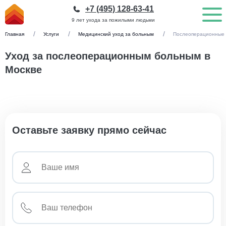
+7 (495) 128-63-41
9 лет ухода за пожилыми людьми
Главная
Услуги
Медицинский уход за больным
Послеоперационные
Уход за послеоперационным больным в
Москве
Оставьте заявку прямо сейчас