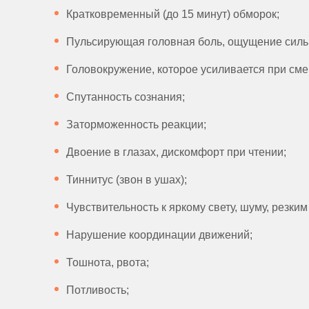
Кратковременный (до 15 минут) обморок;
Пульсирующая головная боль, ощущение сильн
Головокружение, которое усиливается при сме
Спутанность сознания;
Заторможенность реакции;
Двоение в глазах, дискомфорт при чтении;
Тиннитус (звон в ушах);
Чувствительность к яркому свету, шуму, резким
Нарушение координации движений;
Тошнота, рвота;
Потливость;