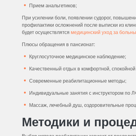
Прием анальгетиков;
При усилении боли, появлении судорог, повышени
профилактики осложнений после выписки из клин
будет осуществлятся
медицинский уход за больн
Плюсы обращения в пансионат:
Круглосуточное медицинское наблюдение;
Качественный отдых в комфортной, спокойной
Современные реабилитационные методы;
Индивидуальные занятия с инструктором по Л
Массаж, лечебный душ, оздоровительные про
Методики и проце