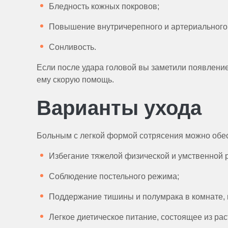
Бледность кожных покровов;
Повышение внутричерепного и артериального
Сонливость.
Если после удара головой вы заметили появление
ему скорую помощь.
Варианты ухода
Больным с легкой формой сотрясения можно обесп
Избегание тяжелой физической и умственной 
Соблюдение постельного режима;
Поддержание тишины и полумрака в комнате, 
Легкое диетическое питание, состоящее из ра