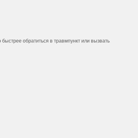
о быстрее обратиться в травмпункт или вызвать