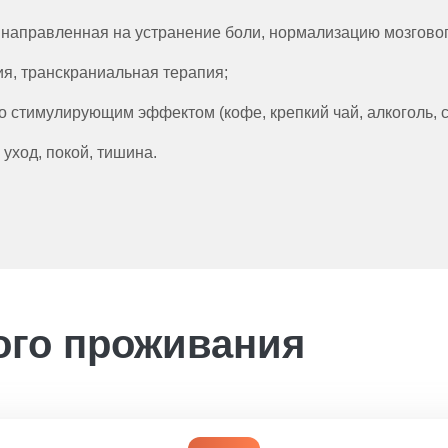
направленная на устранение боли, нормализацию мозгово
я, транскраниальная терапия;
 стимулирующим эффектом (кофе, крепкий чай, алкоголь, с
уход, покой, тишина.
ого проживания