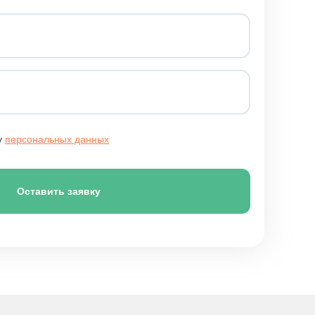
у
персональных данных
Оставить заявку