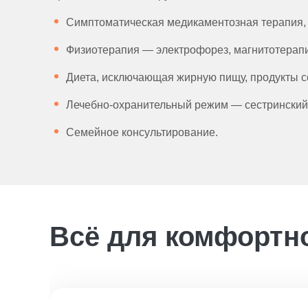
Симптоматическая медикаментозная терапия, 
Физиотерапия — электрофорез, магнитотерапи
Диета, исключающая жирную пищу, продукты со
Лечебно-охранительный режим — сестринский 
Семейное консультирование.
Всё для комфортн