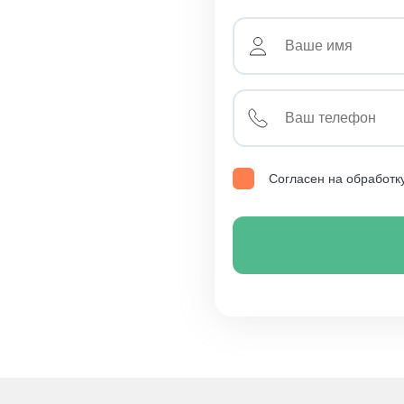
Согласен на обработк