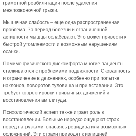
грамотной реабилитации после удаления
межпозвоночной грыжи.
Мышечная слабость – еще одна распространенная
проблема. За период болезни и ограниченной
активности мышцы ослабевают. Это может привести к
быстрой утомляемости и возможным нарушениям
осанки.
Помимо физического дискомфорта многие пациенты
сталкиваются с проблемами подвижности. Скованность
и ограничение в движениях, особенно при попытке
наклонов, поворотов туловища и при вставании. Это
требует корректировки привычных движений и
восстановления амплитуды.
Психологический аспект также играет роль в
восстановлении. Больные нередко ощущают страх
перед нагрузками, опасаясь рецидива или возможных
осложнений. Эти страхи приводят к излишней