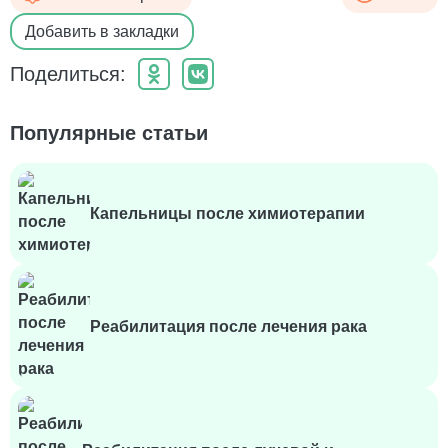
Добавить в закладки
Поделиться:
Популярные статьи
Капельницы после химиотерапии
Реабилитация после лечения рака