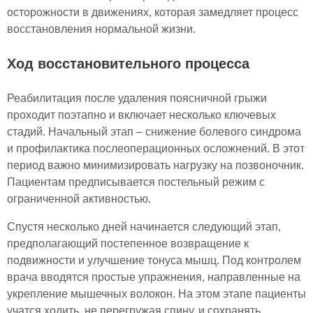
осторожности в движениях, которая замедляет процесс
восстановления нормальной жизни.
Ход восстановительного процесса
Реабилитация после удаления поясничной грыжи
проходит поэтапно и включает несколько ключевых
стадий. Начальный этап – снижение болевого синдрома
и профилактика послеоперационных осложнений. В этот
период важно минимизировать нагрузку на позвоночник.
Пациентам предписывается постельный режим с
ограниченной активностью.
Спустя несколько дней начинается следующий этап,
предполагающий постепенное возвращение к
подвижности и улучшение тонуса мышц. Под контролем
врача вводятся простые упражнения, направленные на
укрепление мышечных волокон. На этом этапе пациенты
учатся ходить, не перегружая спину, и сохранять