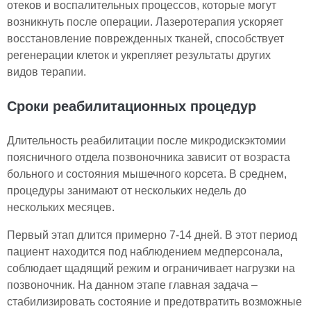
отеков и воспалительных процессов, которые могут
возникнуть после операции. Лазеротерапия ускоряет
восстановление поврежденных тканей, способствует
регенерации клеток и укрепляет результаты других
видов терапии.
Сроки реабилитационных процедур
Длительность реабилитации после микродискэктомии
поясничного отдела позвоночника зависит от возраста
больного и состояния мышечного корсета. В среднем,
процедуры занимают от нескольких недель до
нескольких месяцев.
Первый этап длится примерно 7-14 дней. В этот период
пациент находится под наблюдением медперсонала,
соблюдает щадящий режим и ограничивает нагрузки на
позвоночник. На данном этапе главная задача –
стабилизировать состояние и предотвратить возможные