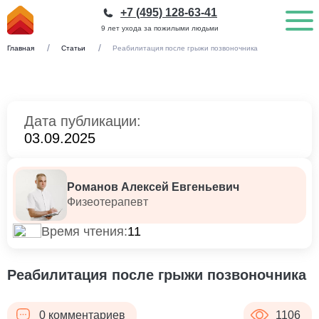
+7 (495) 128-63-41
9 лет ухода за пожилыми людьми
Главная
Статьи
Реабилитация после грыжи позвоночника
Дата публикации:
03.09.2025
Романов Алексей Евгеньевич
Физеотерапевт
Время чтения:
11
Реабилитация после грыжи позвоночника
0 комментариев
1106