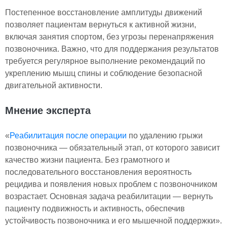
Постепенное восстановление амплитуды движений
позволяет пациентам вернуться к активной жизни,
включая занятия спортом, без угрозы перенапряжения
позвоночника. Важно, что для поддержания результатов
требуется регулярное выполнение рекомендаций по
укреплению мышц спины и соблюдение безопасной
двигательной активности.
Мнение эксперта
«
Реабилитация после операции
по удалению грыжи
позвоночника — обязательный этап, от которого зависит
качество жизни пациента. Без грамотного и
последовательного восстановления вероятность
рецидива и появления новых проблем с позвоночником
возрастает. Основная задача реабилитации — вернуть
пациенту подвижность и активность, обеспечив
устойчивость позвоночника и его мышечной поддержки».