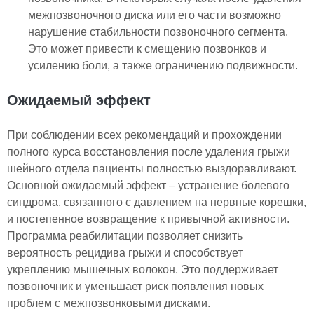
межпозвоночного диска или его части возможно
нарушение стабильности позвоночного сегмента.
Это может привести к смещению позвонков и
усилению боли, а также ограничению подвижности.
Ожидаемый эффект
При соблюдении всех рекомендаций и прохождении
полного курса восстановления после удаления грыжи
шейного отдела пациенты полностью выздоравливают.
Основной ожидаемый эффект – устранение болевого
синдрома, связанного с давлением на нервные корешки,
и постепенное возвращение к привычной активности.
Программа реабилитации позволяет снизить
вероятность рецидива грыжи и способствует
укреплению мышечных волокон. Это поддерживает
позвоночник и уменьшает риск появления новых
проблем с межпозвонковыми дисками.