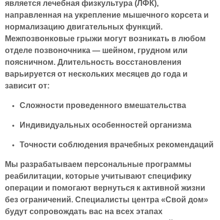
является лечебная физкультура (ЛФК),
направленная на укрепление мышечного корсета и
нормализацию двигательных функций.
Межпозвонковые грыжи могут возникать в любом
отделе позвоночника — шейном, грудном или
поясничном. Длительность восстановления
варьируется от нескольких месяцев до года и
зависит от:
Сложности проведенного вмешательства
Индивидуальных особенностей организма
Точности соблюдения врачебных рекомендаций
Мы разрабатываем персональные программы
реабилитации, которые учитывают специфику
операции и помогают вернуться к активной жизни
без ограничений. Специалисты центра «Свой дом»
будут сопровождать вас на всех этапах