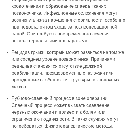
кровотечения и образование спаек в тканях
позвоночника. Инфекционные осложнения могут
возникнуть из-за нарушения стерильности, особенно
при недостаточном уходе за послеоперационной
раной. Они требуют своевременного лечения
антибактериальными препаратами.
Рецидив грыжи, который может развиться на том же
или соседнем уровне позвоночника. Причинами
рецидива становятся отсутствие должной
реабилитации, преждевременные нагрузки или
врожденные особенности структуры позвоночных
дисков.
Рубцово-спаечный процесс в зоне операции.
Спаечный процесс может вызвать сдавление
нервных окончаний и привести к болям или
ограничению подвижности. В таких случаях могут
потребоваться физиотерапевтические методы,