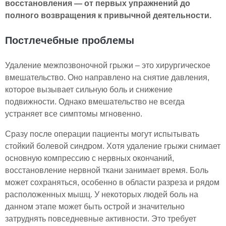
восстановления — от первых упражнений до
полного возвращения к привычной деятельности.
Постлечебные проблемы
Удаление межпозвоночной грыжи – это хирургическое
вмешательство. Оно направлено на снятие давления,
которое вызывает сильную боль и снижение
подвижности. Однако вмешательство не всегда
устраняет все симптомы мгновенно.
Сразу после операции пациенты могут испытывать
стойкий болевой синдром. Хотя удаление грыжи снимает
основную компрессию с нервных окончаний,
восстановление нервной ткани занимает время. Боль
может сохраняться, особенно в области разреза и рядом
расположенных мышц. У некоторых людей боль на
данном этапе может быть острой и значительно
затруднять повседневные активности. Это требует