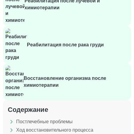
Реабилитация после лучевой и
химиотерапии
Реабилитация после рака груди
Восстановление организма после
химиотерапии
Содержание
Постлечебные проблемы
Ход восстановительного процесса