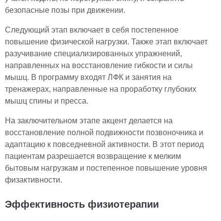
безопасные позы при движении.
Следующий этап включает в себя постепенное
повышение физической нагрузки. Также этап включает
разучивание специализированных упражнений,
направленных на восстановление гибкости и силы
мышц. В программу входят ЛФК и занятия на
тренажерах, направленные на проработку глубоких
мышц спины и пресса.
На заключительном этапе акцент делается на
восстановление полной подвижности позвоночника и
адаптацию к повседневной активности. В этот период
пациентам разрешается возвращение к мелким
бытовым нагрузкам и постепенное повышение уровня
физактивности.
Эффективность физиотерапии