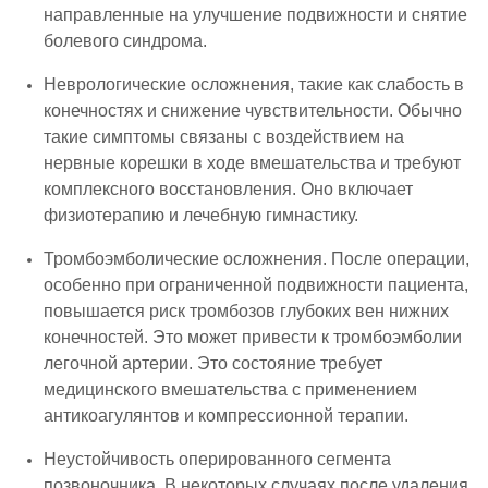
направленные на улучшение подвижности и снятие
болевого синдрома.
Неврологические осложнения, такие как слабость в
конечностях и снижение чувствительности. Обычно
такие симптомы связаны с воздействием на
нервные корешки в ходе вмешательства и требуют
комплексного восстановления. Оно включает
физиотерапию и лечебную гимнастику.
Тромбоэмболические осложнения. После операции,
особенно при ограниченной подвижности пациента,
повышается риск тромбозов глубоких вен нижних
конечностей. Это может привести к тромбоэмболии
легочной артерии. Это состояние требует
медицинского вмешательства с применением
антикоагулянтов и компрессионной терапии.
Неустойчивость оперированного сегмента
позвоночника. В некоторых случаях после удаления