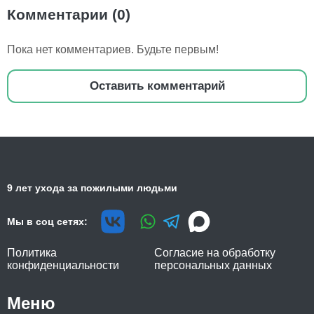
Комментарии (0)
Пока нет комментариев. Будьте первым!
Оставить комментарий
9 лет ухода за пожилыми людьми
Мы в соц сетях:
Политика
Согласие на обработку
конфиденциальности
персональных данных
Меню