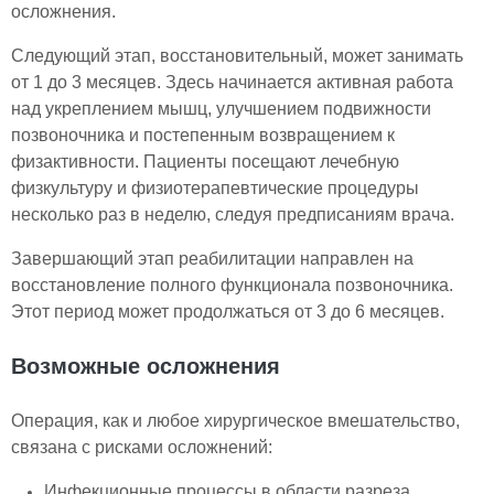
осложнения.
Следующий этап, восстановительный, может занимать
от 1 до 3 месяцев. Здесь начинается активная работа
над укреплением мышц, улучшением подвижности
позвоночника и постепенным возвращением к
физактивности. Пациенты посещают лечебную
физкультуру и физиотерапевтические процедуры
несколько раз в неделю, следуя предписаниям врача.
Завершающий этап реабилитации направлен на
восстановление полного функционала позвоночника.
Этот период может продолжаться от 3 до 6 месяцев.
Возможные осложнения
Операция, как и любое хирургическое вмешательство,
связана с рисками осложнений:
Инфекционные процессы в области разреза,