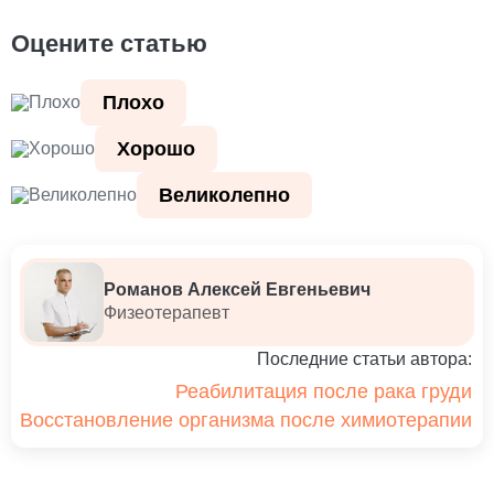
Оцените статью
Плохо
Хорошо
Великолепно
Романов Алексей Евгеньевич
Физеотерапевт
Последние статьи автора:
Реабилитация после рака груди
Восстановление организма после химиотерапии