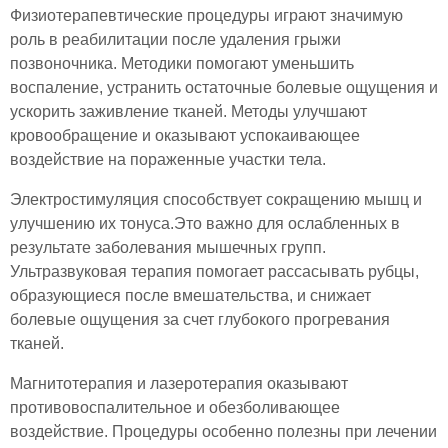
Физиотерапевтические процедуры играют значимую
роль в реабилитации после удаления грыжи
позвоночника. Методики помогают уменьшить
воспаление, устранить остаточные болевые ощущения и
ускорить заживление тканей. Методы улучшают
кровообращение и оказывают успокаивающее
воздействие на пораженные участки тела.
Электростимуляция способствует сокращению мышц и
улучшению их тонуса.Это важно для ослабленных в
результате заболевания мышечных групп.
Ультразвуковая терапия помогает рассасывать рубцы,
образующиеся после вмешательства, и снижает
болевые ощущения за счет глубокого прогревания
тканей.
Магнитотерапия и лазеротерапия оказывают
противовоспалительное и обезболивающее
воздействие. Процедуры особенно полезны при лечении