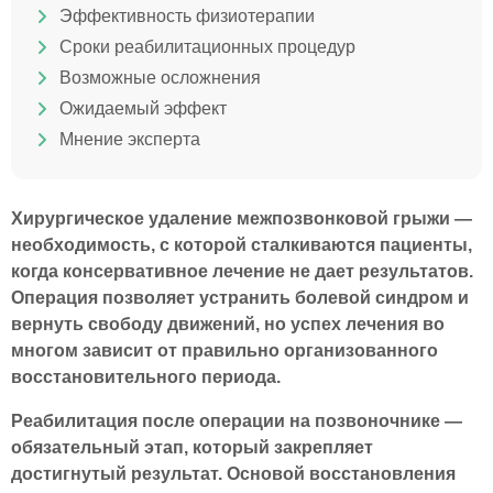
Эффективность физиотерапии
Сроки реабилитационных процедур
Возможные осложнения
Ожидаемый эффект
Мнение эксперта
Хирургическое удаление межпозвонковой грыжи —
необходимость, с которой сталкиваются пациенты,
когда консервативное лечение не дает результатов.
Операция позволяет устранить болевой синдром и
вернуть свободу движений, но успех лечения во
многом зависит от правильно организованного
восстановительного периода.
Реабилитация после операции на позвоночнике —
обязательный этап, который закрепляет
достигнутый результат. Основой восстановления