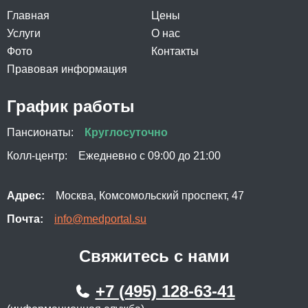
Главная
Цены
Услуги
О нас
Фото
Контакты
Правовая информация
График работы
Пансионаты:
Круглосуточно
Колл-центр:
Ежедневно с 09:00 до 21:00
Адрес:
Москва, Комсомольский проспект, 47
Почта:
info@medportal.su
Свяжитесь с нами
+7 (495) 128-63-41