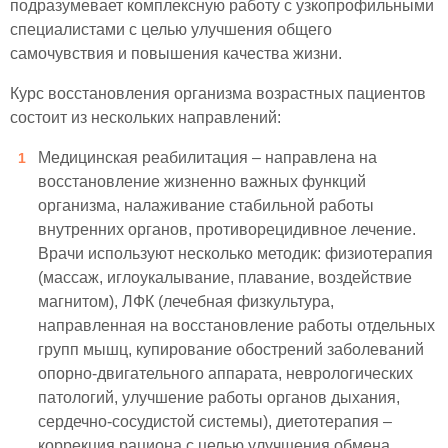
подразумевает комплексную работу с узкопрофильными
специалистами с целью улучшения общего
самочувствия и повышения качества жизни.
Курс восстановления организма возрастных пациентов
состоит из нескольких направлений:
Медицинская реабилитация – направлена на
восстановление жизненно важных функций
организма, налаживание стабильной работы
внутренних органов, противорецидивное лечение.
Врачи используют несколько методик: физиотерапия
(массаж, иглоукалывание, плавание, воздействие
магнитом), ЛФК (лечебная физкультура,
направленная на восстановление работы отдельных
групп мышц, купирование обострений заболеваний
опорно-двигательного аппарата, неврологических
патологий, улучшение работы органов дыхания,
сердечно-сосудистой системы), диетотерапия –
коррекция рациона с целью улучшения обмена