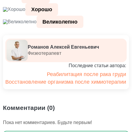
Хорошо
Великолепно
Романов Алексей Евгеньевич
Физеотерапевт
Последние статьи автора:
Реабилитация после рака груди
Восстановление организма после химиотерапии
Комментарии (0)
Пока нет комментариев. Будьте первым!