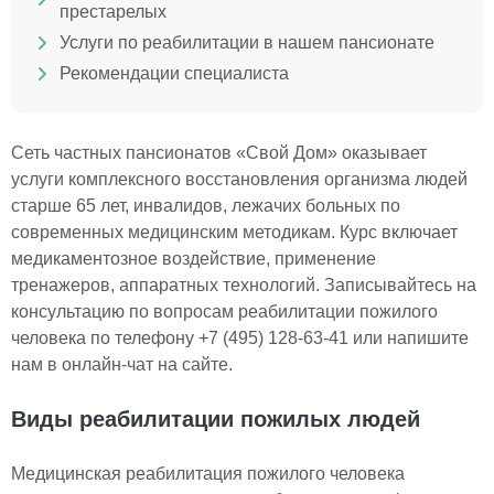
престарелых
Услуги по реабилитации в нашем пансионате
Рекомендации специалиста
Сеть частных пансионатов «Свой Дом» оказывает
услуги комплексного восстановления организма людей
старше 65 лет, инвалидов, лежачих больных по
современных медицинским методикам. Курс включает
медикаментозное воздействие, применение
тренажеров, аппаратных технологий. Записывайтесь на
консультацию по вопросам реабилитации пожилого
человека по телефону +7 (495) 128-63-41 или напишите
нам в онлайн-чат на сайте.
Виды реабилитации пожилых людей
Медицинская реабилитация пожилого человека