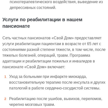
психотерапевтического воздействия, выведение из
депрессивных состояний.
Услуги по реабилитации в нашем
пансионате
Сеть частных пансионатов «Свой Дом» предоставляет
услуги реабилитации пациентам в возрасте от 65 лет с
состояниями разной степени тяжести, в том числе, после
тяжелых болезней, операций, травм. Программа
адаптации и реабилитации пожилых и инвалидов в
пансионате «Свой Дом» включает:
Уход за больными при инфаркте миокарда,
восстановительную терапию после инсульта и других
патологий в работе сердечно-сосудистой системы.
Реабилитацию после ушибов, вывихов, переломов,
черепно мозговых травм.