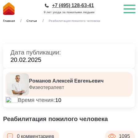
+7 (495) 128-63-41
9 лет ухода за пожилыми людьми
Главная
Статьи
Реабилитация пожилого человека
Дата публикации:
20.02.2025
Романов Алексей Евгеньевич
Физеотерапевт
Время чтения:
10
Реабилитация пожилого человека
0 комментариев
1095