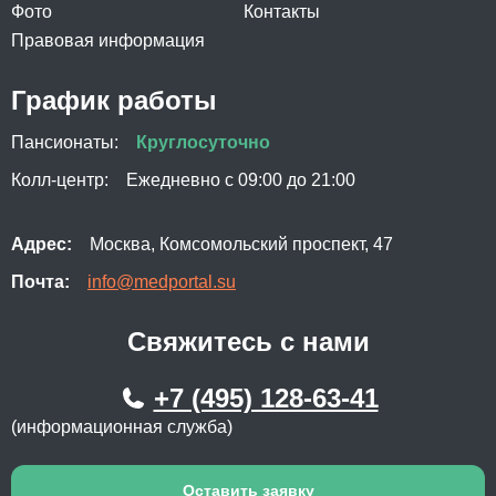
Фото
Контакты
Правовая информация
График работы
Пансионаты:
Круглосуточно
Колл-центр:
Ежедневно с 09:00 до 21:00
Адрес:
Москва, Комсомольский проспект, 47
Почта:
info@medportal.su
Свяжитесь с нами
+7 (495) 128-63-41
(информационная служба)
Оставить заявку