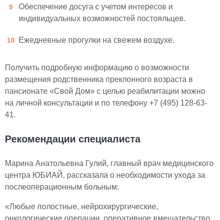
Обеспечение досуга с учетом интересов и
индивидуальных возможностей постояльцев.
Ежедневные прогулки на свежем воздухе.
Получить подробную информацию о возможности
размещения родственника преклонного возраста в
пансионате «Свой Дом» с целью реабилитации можно
на личной консультации и по телефону +7 (495) 128-63-
41.
Рекомендации специалиста
Марина Анатольевна Гулий, главный врач медицинского
центра ЮБИАЙ, рассказала о необходимости ухода за
послеоперационным больным:
«Любые полостные, нейрохирургические,
онкологические операции, оперативное вмешательство