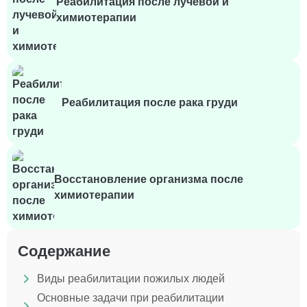
Реабилитация после лучевой и
химиотерапии
Реабилитация после рака груди
Восстановление организма после
химиотерапии
Содержание
Виды реабилитации пожилых людей
Основные задачи при реабилитации