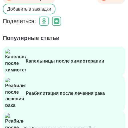
Добавить в закладки
Поделиться:
Популярные статьи
Капельницы после химиотерапии
Реабилитация после лечения рака