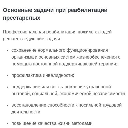
Основные задачи при реабилитации
престарелых
Профессиональная реабилитация пожилых людей
решает следующие задачи:
сохранение нормального функционирования
организма и основных систем жизнеобеспечения с
помощью постоянной поддерживающей терапии;
профилактика инвалидности;
поддержание или восстановление утраченной
бытовой, социальной, экономической независимости
восстановление способности к посильной трудовой
деятельности;
повышение качества жизни методами