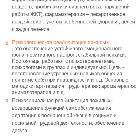
веществ, профилактики лишнего веса, нарушений
работы ЖКТ), фармакотерапия – лекарственное
воздействие с учетом особенностей здоровья, целей
и задач лечения.
Психологическая реабилитация пожилых
, это обеспечение устойчивого эмоционального
фона, позитивного настроя, стабильной психики.
Постояльцы работают с психотерапевтами,
психологами в группах и индивидуально. Цель –
восстановление утраченных навыков общения,
принятие себя при инвалидности и т. д. Основные
методики: арт-терапия; трудотерапия; ароматерапия;
анималотерапия и т. д.
Психосоциальная реабилитация пожилых –
возвращение функций самообслуживания,
адаптация к полноценной жизни в социуме и
посильной трудовой деятельности, обеспечение
досуга.