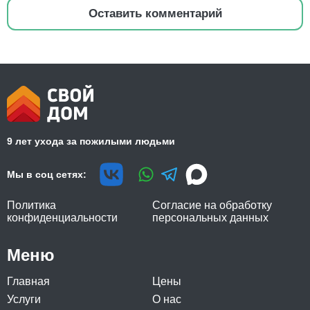
Оставить комментарий
9 лет ухода за пожилыми людьми
Мы в соц сетях:
Политика
Согласие на обработку
конфиденциальности
персональных данных
Меню
Главная
Цены
Услуги
О нас