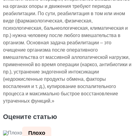
на органах опоры и движения требуют периода
реабилитации. По сути, реабилитация в том или ином
виде (фармакологическая, физическая,
психологическая, бальнеологическая, климатическая и
пр.) нужна человеку после любого вмешательства в
организм. Основная задача реабилитации – это
очищение организма после оперативного
вмешательства от массивной аллопатической нагрузки,
примененной во время операции (наркоз, антибиотики и
пр.), устранение эндогенной интоксикации
(недоокисленные продукты обмена, факторы
воспаления и т. д.), купирование воспалительного
процесса и максимально быстрое восстановление
утраченных функций.»
Оцените статью
Плохо