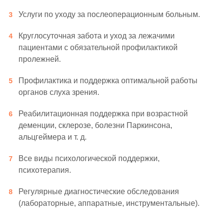
Услуги по уходу за послеоперационным больным.
Круглосуточная забота и уход за лежачими
пациентами с обязательной профилактикой
пролежней.
Профилактика и поддержка оптимальной работы
органов слуха зрения.
Реабилитационная поддержка при возрастной
деменции, склерозе, болезни Паркинсона,
альцгеймера и т. д.
Все виды психологической поддержки,
психотерапия.
Регулярные диагностические обследования
(лабораторные, аппаратные, инструментальные).