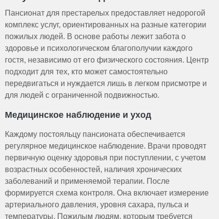
Пансионат для престарелых предоставляет недорогой
комплекс услуг, ориентированных на разные категории
пожилых людей. В основе работы лежит забота о
здоровье и психологическом благополучии каждого
гостя, независимо от его физического состояния. Центр
подходит для тех, кто может самостоятельно
передвигаться и нуждается лишь в легком присмотре и
для людей с ограниченной подвижностью.
Медицинское наблюдение и уход
Каждому постояльцу пансионата обеспечивается
регулярное медицинское наблюдение. Врачи проводят
первичную оценку здоровья при поступлении, с учетом
возрастных особенностей, наличия хронических
заболеваний и применяемой терапии. После
формируется схема контроля. Она включает измерение
артериального давления, уровня сахара, пульса и
температуры. Пожилым людям, которым требуется