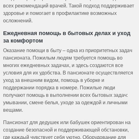
всех рекомендаций врачей. Такой подход поддерживает
здоровье и помогает в профилактике возможных
осложнений.
Ежедневная помощь в бытовых делах и уход
за комфортом
Оказание помощи в быту – одна из приоритетных задач
пансионата. Пожилым людям требуется помощь во
многих ежедневных задачах, и здесь создаются все
условия для их удобства. В пансионате осуществляется
уход за внешним видом, помощь в уборке и
поддержании порядка в номере. Пожилые люди
получают помощь в выполнении всех бытовых задач:
умывании, смене белья, уходе за одеждой и личными
вещами.
Пансионат для дедушек или бабушек ориентирован на
создание безопасной и поддерживающей обстановки,
где каждый чувствует себя уютно. Оборудование для