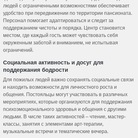
людей с ограниченными возможностями обеспечивает
удобство при передвижении по территории пансионата.
Персонал помогает адаптироваться и следит за
поддержанием чистоты и порядка. Центр становится
местом, где каждый гость может чувствовать себя
окруженным заботой и вниманием, не испытывая
ограничений.
Социальная активность и досуг для
поддержания бодрости
Для пожилых людей важно сохранять социальные связи
и находить возможности для личностного роста и
общения. Постояльцы могут участвовать в различных
мероприятиях, которые организуются для поддержания
психоэмоционального здоровья и общения с другими
людьми. В числе таких активностей – чтение, мастер-
классы, занятия с элементами арт-терапии,
музыкальные встречи и тематические вечера.