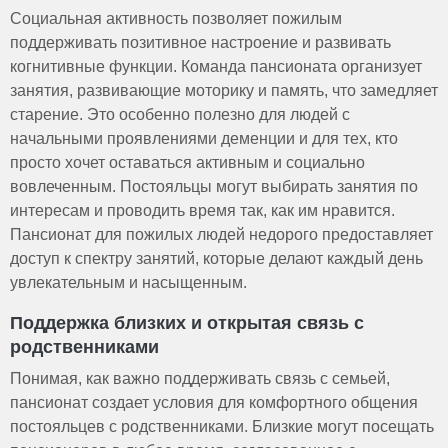
Социальная активность позволяет пожилым
поддерживать позитивное настроение и развивать
когнитивные функции. Команда пансионата организует
занятия, развивающие моторику и память, что замедляет
старение. Это особенно полезно для людей с
начальными проявлениями деменции и для тех, кто
просто хочет оставаться активным и социально
вовлеченным. Постояльцы могут выбирать занятия по
интересам и проводить время так, как им нравится.
Пансионат для пожилых людей недорого предоставляет
доступ к спектру занятий, которые делают каждый день
увлекательным и насыщенным.
Поддержка близких и открытая связь с
родственниками
Понимая, как важно поддерживать связь с семьей,
пансионат создает условия для комфортного общения
постояльцев с родственниками. Близкие могут посещать