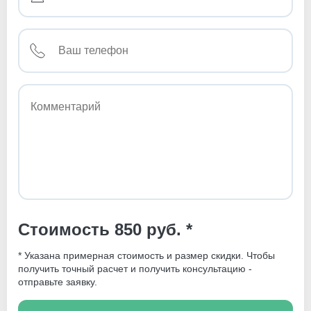
Стоимость 850 руб. *
* Указана примерная стоимость и размер скидки. Чтобы
получить точный расчет и получить консультацию -
отправьте заявку.