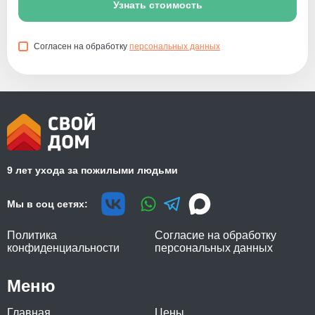
Узнать стоимость
Согласен на обработку
персональных данных
9 лет ухода за пожилыми людьми
Мы в соц сетях:
Политика
Согласие на обработку
конфиденциальности
персональных данных
Меню
Главная
Цены