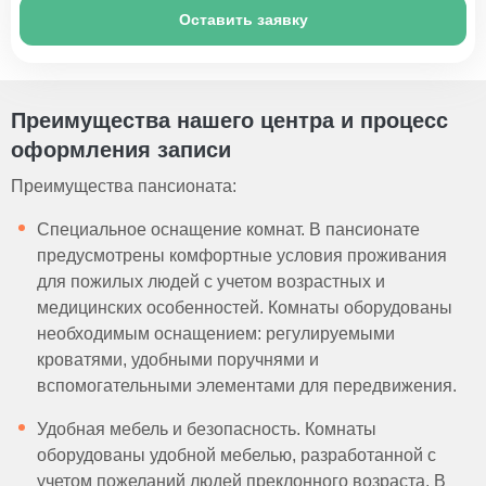
Оставить заявку
Преимущества нашего центра и процесс
оформления записи
Преимущества пансионата:
Специальное оснащение комнат. В пансионате
предусмотрены комфортные условия проживания
для пожилых людей с учетом возрастных и
медицинских особенностей. Комнаты оборудованы
необходимым оснащением: регулируемыми
кроватями, удобными поручнями и
вспомогательными элементами для передвижения.
Удобная мебель и безопасность. Комнаты
оборудованы удобной мебелью, разработанной с
учетом пожеланий людей преклонного возраста. В