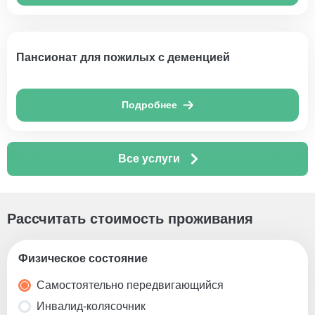
Пансионат для пожилых с деменцией
Подробнее
Все услуги
Рассчитать стоимость проживания
Физическое состояние
Самостоятельно передвигающийся
Инвалид-колясочник