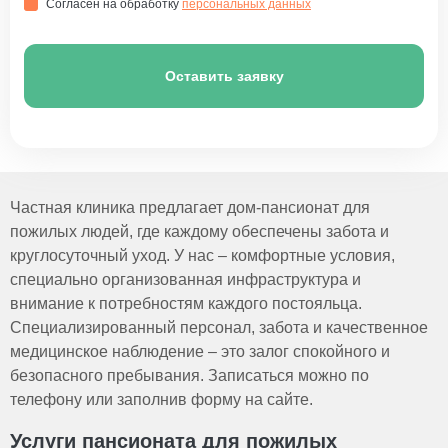
Согласен на обработку
персональных данных
Оставить заявку
Частная клиника предлагает дом-пансионат для
пожилых людей, где каждому обеспечены забота и
круглосуточный уход. У нас – комфортные условия,
специально организованная инфраструктура и
внимание к потребностям каждого постояльца.
Специализированный персонал, забота и качественное
медицинское наблюдение – это залог спокойного и
безопасного пребывания. Записаться можно по
телефону или заполнив форму на сайте.
Услуги пансионата для пожилых