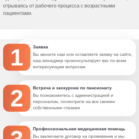
отрываясь от рабочего процесса с возрастными
пациентами.
1
Заявка
Вы звоните нам или оставляете заявку на сайте,
наш менеджер проконсультирует вас по всем
интересующим вопросам
2
Встреча и экскурсии по пансионату
Вы познакомитесь с администрацией и
персоналом, посмотрите на все своими
собственными глазами
Профессиональная медицинская помощь
Вы заключаете договор на проживание и мы