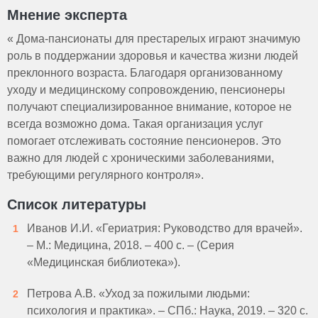
Мнение эксперта
« Дома-пансионаты для престарелых играют значимую
роль в поддержании здоровья и качества жизни людей
преклонного возраста. Благодаря организованному
уходу и медицинскому сопровождению, пенсионеры
получают специализированное внимание, которое не
всегда возможно дома. Такая организация услуг
помогает отслеживать состояние пенсионеров. Это
важно для людей с хроническими заболеваниями,
требующими регулярного контроля».
Список литературы
Иванов И.И. «Гериатрия: Руководство для врачей».
– М.: Медицина, 2018. – 400 с. – (Серия
«Медицинская библиотека»).
Петрова А.В. «Уход за пожилыми людьми:
психология и практика». – СПб.: Наука, 2019. – 320 с.