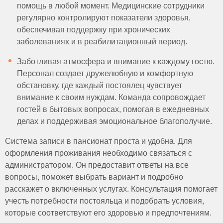
помощь в любой момент. Медицинские сотрудники
регулярно контролируют показатели здоровья,
обеспечивая поддержку при хронических
заболеваниях и в реабилитационный период.
Заботливая атмосфера и внимание к каждому гостю.
Персонал создает дружелюбную и комфортную
обстановку, где каждый постоялец чувствует
внимание к своим нуждам. Команда сопровождает
гостей в бытовых вопросах, помогая в ежедневных
делах и поддерживая эмоциональное благополучие.
Система записи в пансионат проста и удобна. Для
оформления проживания необходимо связаться с
администратором. Он предоставит ответы на все
вопросы, поможет выбрать вариант и подробно
расскажет о включенных услугах. Консультация помогает
учесть потребности постояльца и подобрать условия,
которые соответствуют его здоровью и предпочтениям.