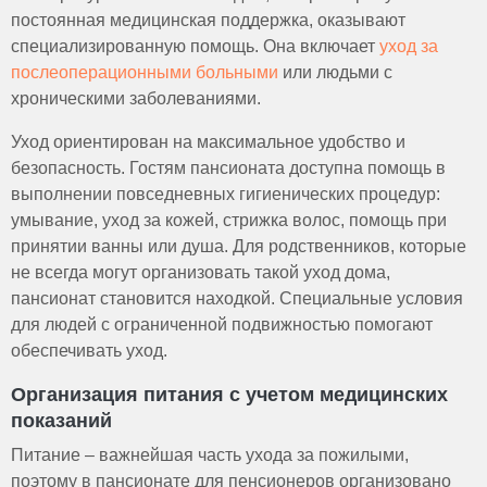
постоянная медицинская поддержка, оказывают
специализированную помощь. Она включает
уход за
послеоперационными больными
или людьми с
хроническими заболеваниями.
Уход ориентирован на максимальное удобство и
безопасность. Гостям пансионата доступна помощь в
выполнении повседневных гигиенических процедур:
умывание, уход за кожей, стрижка волос, помощь при
принятии ванны или душа. Для родственников, которые
не всегда могут организовать такой уход дома,
пансионат становится находкой. Специальные условия
для людей с ограниченной подвижностью помогают
обеспечивать уход.
Организация питания с учетом медицинских
показаний
Питание – важнейшая часть ухода за пожилыми,
поэтому в пансионате для пенсионеров организовано