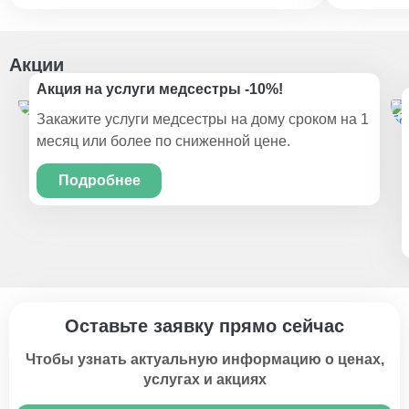
Акции
Акция на услуги медсестры -10%!
Закажите услуги медсестры на дому сроком на 1
месяц или более по сниженной цене.
Подробнее
Оставьте заявку прямо сейчас
Чтобы узнать актуальную информацию о ценах,
услугах и акциях