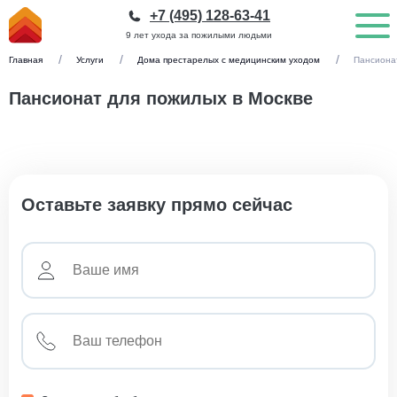
+7 (495) 128-63-41
9 лет ухода за пожилыми людьми
Главная
Услуги
Дома престарелых с медицинским уходом
Пансиона
Пансионат для пожилых в Москве
Оставьте заявку прямо сейчас