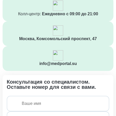
Колл-центр:
Ежедневно с 09:00 до 21:00
Москва, Комсомольский проспект, 47
info@medportal.su
Консультация со специалистом.
Оставьте номер для связи с вами.