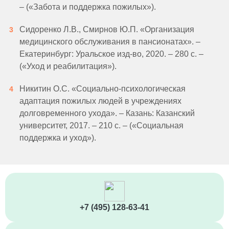
– («Забота и поддержка пожилых»).
Сидоренко Л.В., Смирнов Ю.П. «Организация
медицинского обслуживания в пансионатах». –
Екатеринбург: Уральское изд-во, 2020. – 280 с. –
(«Уход и реабилитация»).
Никитин О.С. «Социально-психологическая
адаптация пожилых людей в учреждениях
долговременного ухода». – Казань: Казанский
университет, 2017. – 210 с. – («Социальная
поддержка и уход»).
+7 (495) 128-63-41