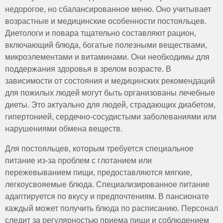
недорогое, но сбалансированное меню. Оно учитывает
возрастные и медицинские особенности постояльцев.
Диетологи и повара тщательно составляют рацион,
включающий блюда, богатые полезными веществами,
микроэлементами и витаминами. Они необходимы для
поддержания здоровья в зрелом возрасте. В
зависимости от состояния и медицинских рекомендаций
для пожилых людей могут быть организованы лечебные
диеты. Это актуально для людей, страдающих диабетом,
гипертонией, сердечно-сосудистыми заболеваниями или
нарушениями обмена веществ.
Для постояльцев, которым требуется специальное
питание из-за проблем с глотанием или
пережевыванием пищи, предоставляются мягкие,
легкоусвояемые блюда. Специализированное питание
адаптируется по вкусу и предпочтениям. В пансионате
каждый может получить блюда по расписанию. Персонал
следит за регулярностью приема пищи и соблюдением