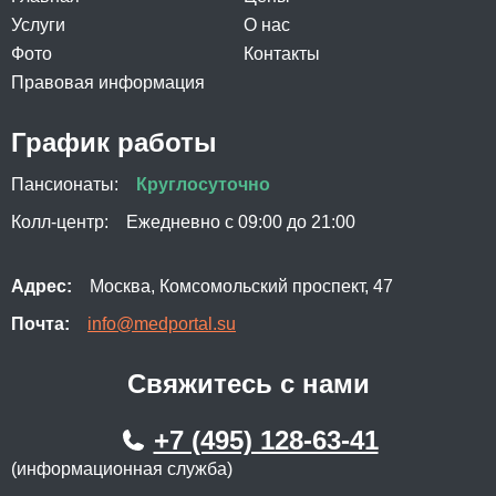
Услуги
О нас
Фото
Контакты
Правовая информация
График работы
Пансионаты:
Круглосуточно
Колл-центр:
Ежедневно с 09:00 до 21:00
Адрес:
Москва, Комсомольский проспект, 47
Почта:
info@medportal.su
Свяжитесь с нами
+7 (495) 128-63-41
(информационная служба)