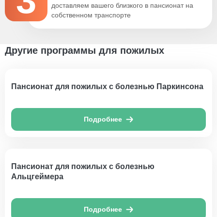
3
доставляем вашего близкого в пансионат на
собственном транспорте
Другие программы для пожилых
Пансионат для пожилых с болезнью Паркинсона
Подробнее
Пансионат для пожилых с болезнью
Альцгеймера
Подробнее