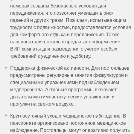
номерах созданы безопасные условия для
передвижения, что позволяет уменьшить риск
падений и других травм. Пожилым, испытывающим
трудности с подвижностью, предоставляются условия
для комфортного отдыха и передвижения. Также
пансионат для пожилых предлагает оформление
ВИП комнаты для размещения с учетом особых
требований к уединению и удобству.
Поддержка физической активности. Для постояльцев
предусмотрены регулярные занятия физкультурой и
специальными упражнениями под наблюдением
медперсонала. Активные программы включают
дыхательную гимнастику, легкие упражнения и
прогулки на свежем воздухе.
Круглосуточный уход и медицинское наблюдение. В
пансионате организовано постоянное медицинское
наблюдение. Постояльцы могут оперативно получить