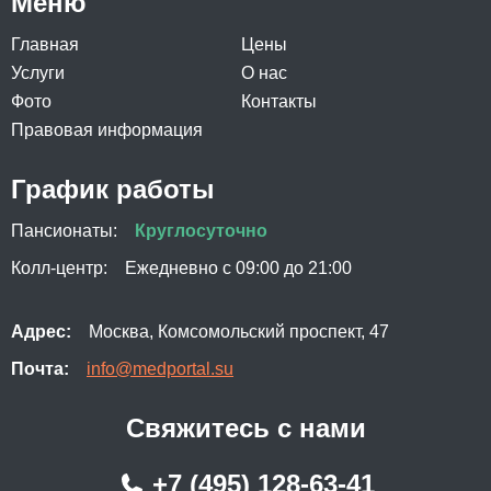
Меню
Главная
Цены
Услуги
О нас
Фото
Контакты
Правовая информация
График работы
Пансионаты:
Круглосуточно
Колл-центр:
Ежедневно с 09:00 до 21:00
Адрес:
Москва, Комсомольский проспект, 47
Почта:
info@medportal.su
Свяжитесь с нами
+7 (495) 128-63-41