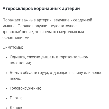
Атеросклероз коронарных артерий
Поражает важные артерии, ведущие к сердечной
мышце. Сердце получает недостаточное
кровоснабжение, что чревато смертельными
осложнениями.
Симптомы:
Одышка, сложно дышать в горизонтальном
положении;
Боль в области груди, отдающая в спину или левое
плечо;
Головокружение;
Рвота;
Диарея