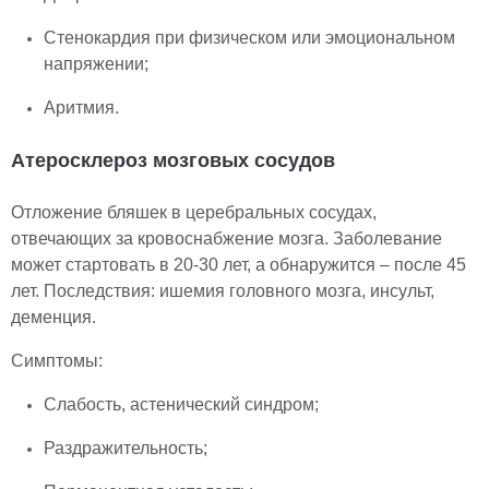
Стенокардия при физическом или эмоциональном
напряжении;
Аритмия.
Атеросклероз мозговых сосудов
Отложение бляшек в церебральных сосудах,
отвечающих за кровоснабжение мозга. Заболевание
может стартовать в 20-30 лет, а обнаружится – после 45
лет. Последствия: ишемия головного мозга, инсульт,
деменция.
Симптомы:
Слабость, астенический синдром;
Раздражительность;