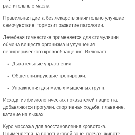
растительные масла.
Правильная диета без лекарств значительно улучшает
самочувствие, тормозит развитие патологии.
Лечебная гимнастика применяется для стимуляции
обмена веществ организма и улучшения
периферического кровообращения. Включает:
Дыхательные упражнения;
Общетонизирующие тренировки;
Упражнения для малых мышечных групп.
Исходя из физиологических показателей пациента,
добавляются прогулки, спортивная ходьба, плавание,
катание на лыжах.
Курс массажа для восстановления кровотока.
Применяется на воротниковой зоне, плечах, животе,