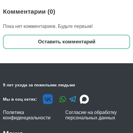
Комментарии (0)
Пока нет комментариев. Будьте первым!
Оставить комментарий
9 лет ухода за пожилыми людьми
Мы в соц сетях:
Политика
Согласие на обработку
конфиденциальности
персональных данных