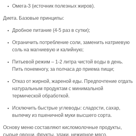
Омега-3 (источник полезных жиров).
Диета. Базовые принципы:
Дробное питание (4-5 раз в сутки);
Ограничить потребление соли, заменить натриевую
соль на магниевую и калийную;
Питьевой режим – 1-2 литра чистой воды в день.
Пить понемногу, за полчаса до приема пищи;
Отказ от жирной, жареной еды. Предпочтение отдать
натуральным продуктам с минимальной
термической обработкой.
Исключить быстрые углеводы: сладости, сахар,
выпечку из пшеничной муки высшего сорта.
Основу меню составляют кисломолочные продукты,
сырые овощи, фрукты, злаки, нежирное мясо,