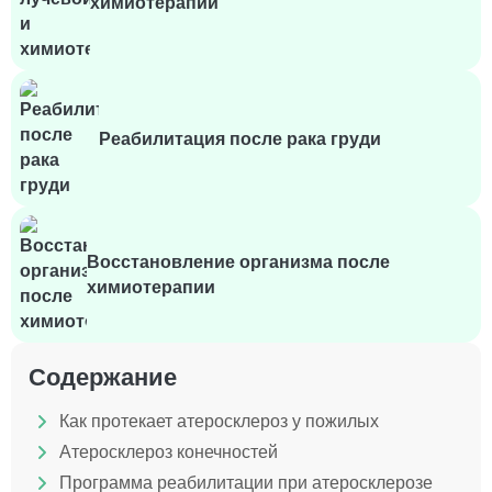
химиотерапии
Реабилитация после рака груди
Восстановление организма после
химиотерапии
Содержание
Как протекает атеросклероз у пожилых
Атеросклероз конечностей
Программа реабилитации при атеросклерозе