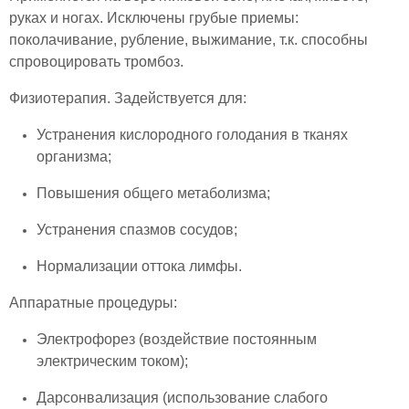
руках и ногах. Исключены грубые приемы:
поколачивание, рубление, выжимание, т.к. способны
спровоцировать тромбоз.
Физиотерапия. Задействуется для:
Устранения кислородного голодания в тканях
организма;
Повышения общего метаболизма;
Устранения спазмов сосудов;
Нормализации оттока лимфы.
Аппаратные процедуры:
Электрофорез (воздействие постоянным
электрическим током);
Дарсонвализация (использование слабого