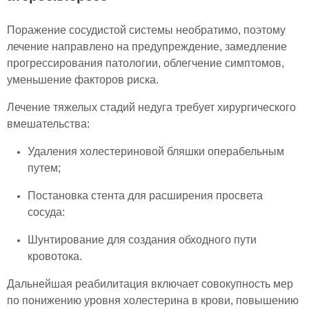
Поражение сосудистой системы необратимо, поэтому
лечение направлено на предупреждение, замедление
прогрессирования патологии, облегчение симптомов,
уменьшение факторов риска.
Лечение тяжелых стадий недуга требует хирургического
вмешательства:
Удаления холестериновой бляшки операбельным
путем;
Постановка стента для расширения просвета
сосуда:
Шунтирование для создания обходного пути
кровотока.
Дальнейшая реабилитация включает совокупность мер
по понижению уровня холестерина в крови, повышению