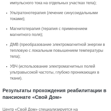
импульсного тока на отдельных участках тела);
Ультратонотерапия (лечение синусоидальными
токами);
Магнитотерапия (терапия с применением
магнитного поля);
ДМВ (преобразование электромагнитной энергии в
тепловую с локальным повышением температуры
тела);
УВЧ (использование электромагнитных полей
ультравысокой частоты, глубоко проникающих в
ткани).
Результаты прохождения реабилитации в
пансионате «Свой Дом»
Центр «Свой Дом» специализируется на