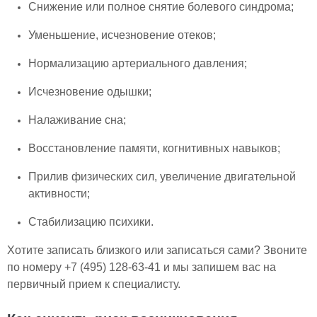
Снижение или полное снятие болевого синдрома;
Уменьшение, исчезновение отеков;
Нормализацию артериального давления;
Исчезновение одышки;
Налаживание сна;
Восстановление памяти, когнитивных навыков;
Прилив физических сил, увеличение двигательной
активности;
Стабилизацию психики.
Хотите записать близкого или записаться сами? Звоните
по номеру +7 (495) 128-63-41 и мы запишем вас на
первичный прием к специалисту.