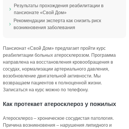
Результаты прохождения реабилитации в
пансионате «Свой Дом»
Рекомендации эксперта как снизить риск
возникновения заболевания
Пансионат «Свой Дом» предлагает пройти курс
реабилитации больных атеросклерозом. Программа
направлена на восстановления кровообращения в
сосудах, нормализации артериального давления,
возобновление двигательной активности. Мы
возвращаем пациентов к полноценной жизни.
Записаться на курс можно по телефону.
Как протекает атеросклероз у пожилых
Атеросклероз – хроническое сосудистая патология.
Причина возникновения – нарушения липидного и