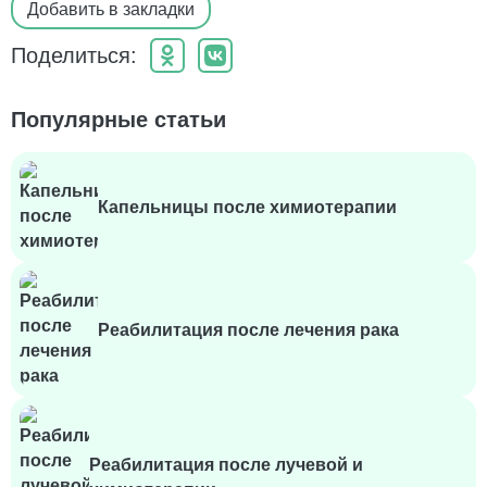
Добавить в закладки
Поделиться:
Популярные статьи
Капельницы после химиотерапии
Реабилитация после лечения рака
Реабилитация после лучевой и