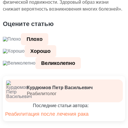
физической подвижности. Здоровый образ жизни
снижает вероятность возникновения многих болезней».
Оцените статью
Плохо
Хорошо
Великолепно
Курдюмов Петр Васильевич
Реабилитолог
Последние статьи автора:
Реабилитация после лечения рака