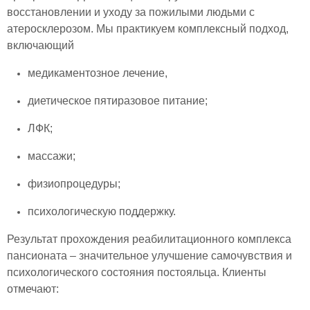
восстановлении и уходу за пожилыми людьми с
атеросклерозом. Мы практикуем комплексный подход,
включающий
медикаментозное лечение,
диетическое пятиразовое питание;
ЛФК;
массажи;
физиопроцедуры;
психологическую поддержку.
Результат прохождения реабилитационного комплекса
пансионата – значительное улучшение самочувствия и
психологического состояния постояльца. Клиенты
отмечают: