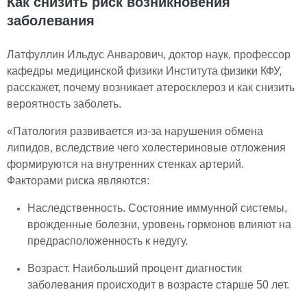
Как снизить риск возникновения
заболевания
Латфуллин Ильдус Анварович, доктор наук, профессор
кафедры медицинской физики Института физики КФУ,
расскажет, почему возникает атеросклероз и как снизить
вероятность заболеть.
«Патология развивается из-за нарушения обмена
липидов, вследствие чего холестериновые отложения
формируются на внутренних стенках артерий.
Факторами риска являются:
Наследственность. Состояние иммунной системы,
врожденные болезни, уровень гормонов влияют на
предрасположенность к недугу.
Возраст. Наибольший процент диагностик
заболевания происходит в возрасте старше 50 лет.