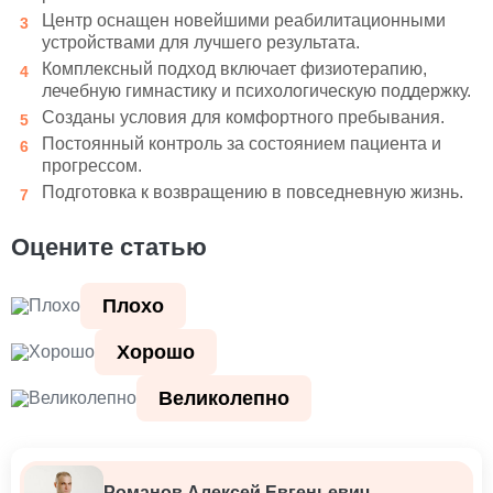
Центр оснащен новейшими реабилитационными
устройствами для лучшего результата.
Комплексный подход включает физиотерапию,
лечебную гимнастику и психологическую поддержку.
Созданы условия для комфортного пребывания.
Постоянный контроль за состоянием пациента и
прогрессом.
Подготовка к возвращению в повседневную жизнь.
Оцените статью
Плохо
Хорошо
Великолепно
Романов Алексей Евгеньевич