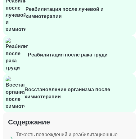
Реабилитация после лучевой и
химиотерапии
Реабилитация после рака груди
Восстановление организма после
химиотерапии
Содержание
Тяжесть повреждений и реабилитационные