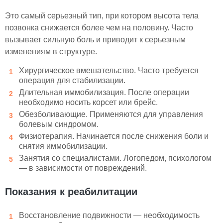
Это самый серьезный тип, при котором высота тела
позвонка снижается более чем на половину. Часто
вызывает сильную боль и приводит к серьезным
изменениям в структуре.
Хирургическое вмешательство. Часто требуется
операция для стабилизации.
Длительная иммобилизация. После операции
необходимо носить корсет или брейс.
Обезболивающие. Применяются для управления
болевым синдромом.
Физиотерапия. Начинается после снижения боли и
снятия иммобилизации.
Занятия со специалистами. Логопедом, психологом
— в зависимости от повреждений.
Показания к реабилитации
Восстановление подвижности — необходимость