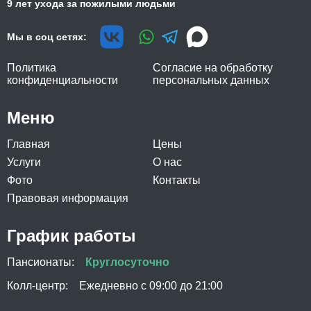
9 лет ухода за пожилыми людьми
Мы в соц сетях:
Политика
Согласие на обработку
конфиденциальности
персональных данных
Меню
Главная
Цены
Услуги
О нас
Фото
Контакты
Правовая информация
График работы
Пансионаты:
Круглосуточно
Колл-центр:
Ежедневно с 09:00 до 21:00