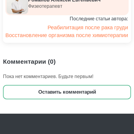
Физеотерапевт
Последние статьи автора:
Реабилитация после рака груди
Восстановление организма после химиотерапии
Комментарии (0)
Пока нет комментариев. Будьте первым!
Оставить комментарий