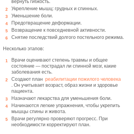
вернуть гибкость.
Укрепление мышц: грудных и спинных.
Уменьшение боли.
Предотвращение деформации.
Возвращение к повседневной активности.
Снятие последствий долгого постельного режима.
Несколько этапов:
Врачи оценивают степень травмы и общее
состояние — пострадал ли спинной мозг, какие
заболевания есть.
Создают план
реабилитации пожилого человека
. Он учитывает возраст, образ жизни и здоровье
пациента.
Назначают лекарства для уменьшения боли.
Начинаются легкие упражнения, чтобы укрепить
мышцы спины и живота.
Врачи регулярно проверяют прогресс. При
необходимости корректируют план.