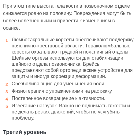
При этом типе высота тела кости в позвоночном отделе
снижается ровно на половину. Повреждения могут быть
более болезненными и привести к изменениям в
осанке.
Люмбосакральные корсеты обеспечивают поддержку
пояснично-крестцовой области. Тораколюмбальные
корсеты охватывают грудной и поясничный отделы.
Шейные ортезы используются для стабилизации
шейного отдела позвоночника. Брейсы
представляют собой ортопедические устройства для
защиты и иногда коррекции деформаций.
Обезболивающие для уменьшения боли.
Физиотерапия с упражнениями на растяжку.
Постепенное возвращение к активности.
Избегание нагрузок. Важно не поднимать тяжести и
не делать резких движений, чтобы не усугубить
проблему.
Третий уровень