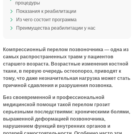
процедуры
Показания к реабилитации
Из чего состоит программа
Преимущества реабилитации у нас
Компрессионный перелом позвоночника — одна из
самых распространенных травм у пациентов
старшего возраста. Возрастные изменения костной
ткани, в первую очередь остеопороз, приводят к
тому, что даже незначительная нагрузка может стать
причиной сдавления и разрушения позвонка.
Без своевременной и профессиональной
медицинской помощи такой перелом грозит
серьезными последствиями: хроническими болями,
выраженной деформацией позвоночника,
нарушением функций внутренних органов и
потерей самостоятельности. Особенно часто эти