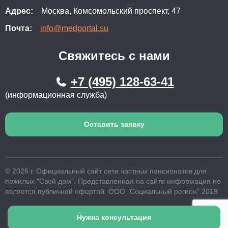
Адрес:
Москва, Комсомольский проспект, 47
Почта:
info@medportal.su
Свяжитесь с нами
+7 (495) 128-63-41
(информационная служба)
Оставить заявку
© 2026 г. Официальный сайт сети частных пансионатов для
пожилых "Свой дом". Представленная на сайте информация не
является публичной офертой. ООО "Социальный регион" 2019.
Нужна консультация