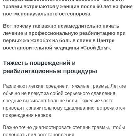
травмы встречаются у женщин после 60 лет на фоне
постменопаузального остеопороза.
Вот почему так важно незамедлительно начать
лечение и профессиональную реабилитацию при
первых же жалобах на боль в спине в Центре
восстановительной медицины «Свой Дом».
Тяжесть повреждений и
реабилитационные процедуры
Различают легкие, средние и тяжелые травмы. Легкие
обычно не влекут за собой серьезного сдавления,
средние вызывают больше боли. Тяжелые часто
приводят к значительному сдавливанию, встречаются
повреждения нервов.
Важно точно диагностировать степень травмы, чтобы
подобрать вид восстановления.