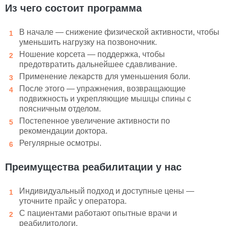
Из чего состоит программа
В начале — снижение физической активности, чтобы
уменьшить нагрузку на позвоночник.
Ношение корсета — поддержка, чтобы
предотвратить дальнейшее сдавливание.
Применение лекарств для уменьшения боли.
После этого — упражнения, возвращающие
подвижность и укрепляющие мышцы спины с
поясничным отделом.
Постепенное увеличение активности по
рекомендации доктора.
Регулярные осмотры.
Преимущества реабилитации у нас
Индивидуальный подход и доступные цены —
уточните прайс у оператора.
С пациентами работают опытные врачи и
реабилитологи.