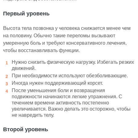
Первый уровень
Высота тела позвонка у человека снижается менее чем
на половину. Обычно такие переломы вызывают
умеренную боль и требуют консервативного лечения,
чтобы восстанавливать функции.
Нужно снизить физическую нагрузку. Избегать резких
движений.
При необходимости используют обезболивающие.
Иногда нужен поддерживающий корсет.
После уменьшения боли и возвращения
подвижности начинаются легкие упражнения. С
течением времени активность постепенно
увеличивается. Важно делать это осторожно, чтобы
не навредить телу.
Второй уровень