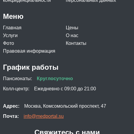
конфиденциальности
персональных данных
Меню
Главная
Цены
Услуги
О нас
Фото
Контакты
Правовая информация
График работы
Пансионаты:
Круглосуточно
Колл-центр:
Ежедневно с 09:00 до 21:00
Адрес:
Москва, Комсомольский проспект, 47
Почта:
info@medportal.su
Свяжитесь с нами