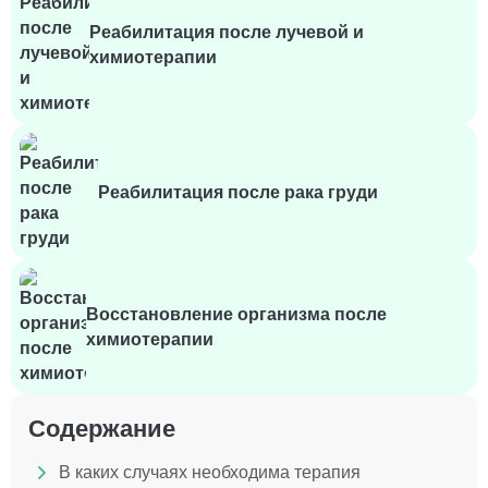
Реабилитация после лучевой и
химиотерапии
Реабилитация после рака груди
Восстановление организма после
химиотерапии
Содержание
В каких случаях необходима терапия