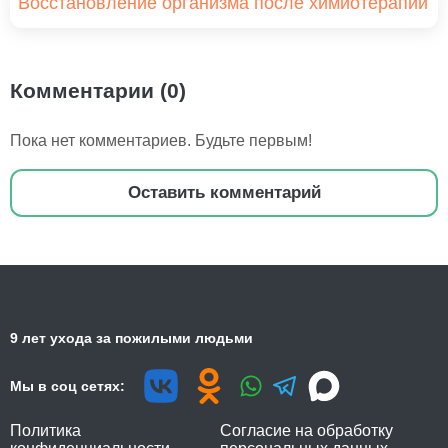
Восстановление организма после химиотерапии
Комментарии (0)
Пока нет комментариев. Будьте первым!
Оставить комментарий
9 лет ухода за пожилыми людьми
Мы в соц сетях:
Политика
Согласие на обработку