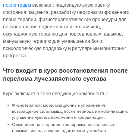
после травм
включает: индивидуальную оценку
состояния пациента, разработку персонализированного
плана терапии, физиотерапевтические процедуры для
возобновления подвижности и силы мышц,
оккупационную терапию для повседневных навыков,
мануальную терапию для уменьшения боли,
психологическую поддержку и регулярный мониторинг
прогресса.
Что входит в курс восстановления после
перелома лучезапястного сустава
Курс включает в себя следующие компоненты:
Физиотерапия: мобилизационные упражнения,
возвращение силы мышц после периода иммобилизации,
улучшение чувства положения и координации.
Оккупационная терапия: тренировка повседневных
навыков, использование адаптивных устройств.