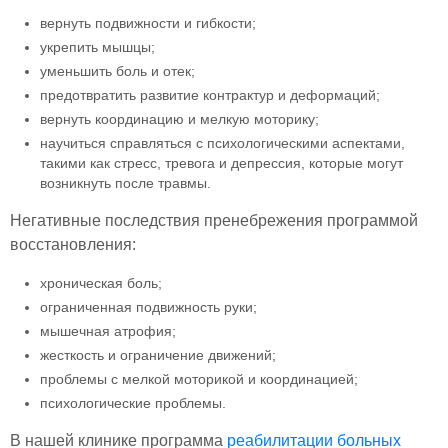
вернуть подвижности и гибкости;
укрепить мышцы;
уменьшить боль и отек;
предотвратить развитие контрактур и деформаций;
вернуть координацию и мелкую моторику;
научиться справляться с психологическими аспектами,
такими как стресс, тревога и депрессия, которые могут
возникнуть после травмы.
Негативные последствия пренебрежения программой
восстановления:
хроническая боль;
ограниченная подвижность руки;
мышечная атрофия;
жесткость и ограничение движений;
проблемы с мелкой моторикой и координацией;
психологические проблемы.
В нашей клинике программа
реабилитации больных