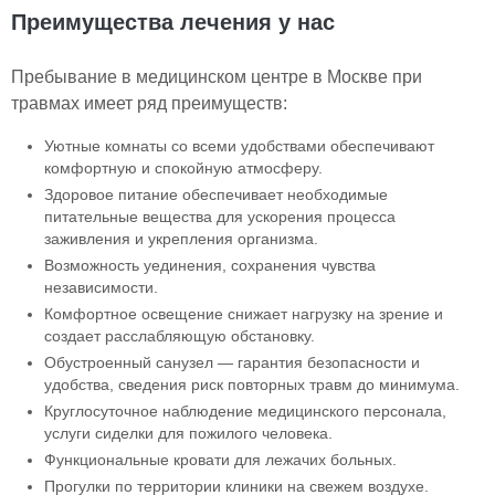
Преимущества лечения у нас
Пребывание в медицинском центре в Москве при
травмах имеет ряд преимуществ:
Уютные комнаты со всеми удобствами обеспечивают
комфортную и спокойную атмосферу.
Здоровое питание обеспечивает необходимые
питательные вещества для ускорения процесса
заживления и укрепления организма.
Возможность уединения, сохранения чувства
независимости.
Комфортное освещение снижает нагрузку на зрение и
создает расслабляющую обстановку.
Обустроенный санузел — гарантия безопасности и
удобства, сведения риск повторных травм до минимума.
Круглосуточное наблюдение медицинского персонала,
услуги сиделки для пожилого человека.
Функциональные кровати для лежачих больных.
Прогулки по территории клиники на свежем воздухе.