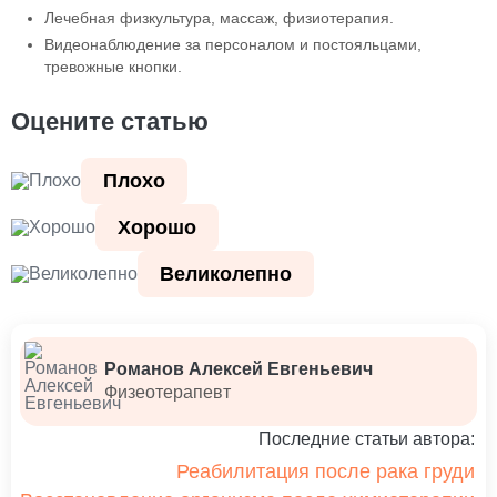
Лечебная физкультура, массаж, физиотерапия.
Видеонаблюдение за персоналом и постояльцами,
тревожные кнопки.
Оцените статью
Плохо
Хорошо
Великолепно
Романов Алексей Евгеньевич
Физеотерапевт
Последние статьи автора:
Реабилитация после рака груди