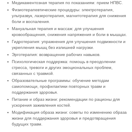
Медикаментозная терапия по показаниям: прием НПВС.
Физиотерапевтические процедуры: электротерапия,
ультразвук, лазеротерапия, магнитотерапия для снижения
боли и воспаления.
Мануальная терапия и массаж: для улучшения
кровообращения, снижения напряжения и боли в мышцах.
Гидротерапия: упражнения для улучшения подвижности и
укрепления мышц без излишней нагрузки.
Эрготерапия: возвращение рабочих навыков.
Психологическая поддержка: помощь в преодолении
стресса, тревоги и других эмоциональных проблем,
связанных с травмой.
Образовательные программы: обучение методам
самопомощи, профилактики повторных травм и
поддержания здоровья.
Питание и образ жизни: рекомендации по рационы для
ускорения заживления костей.
Модификация образа жизни: советы по изменению образа
жизни для поддержания здоровья и предотвращения
будущих травм.