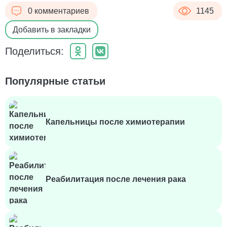
0 комментариев
1145
Добавить в закладки
Поделиться:
Популярные статьи
Капельницы после химиотерапии
Реабилитация после лечения рака