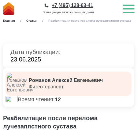
+7 (495) 128-63-41
9 лет ухода за пожилыми людьми
Главная
Статьи
Реабилитация после перелома лучезапястного сустава
Дата публикации:
23.06.2025
Романов Алексей Евгеньевич
Физеотерапевт
Время чтения:
12
Реабилитация после перелома
лучезапястного сустава