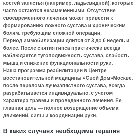
костей запястья (например, ладьевидной), которые
часто остаются незамеченными. Отсутствие
своевременного лечения может привести к
формированию ложного сустава и хроническим
болям, требующим сложной операции.
Период иммобилизации длится от 3 до 6 недель и
более. После снятия гипса практически всегда
наблюдается тугоподвижность сустава, слабость
мышц и снижение функциональности руки.
Наша программа реабилитации в Центре
восстановительной медицины «Свой Дом»Москве,
после перелома лучезапястного сустава, всегда
разрабатывается индивидуально, с учетом
характера травмы и проведенного лечения. Ее
главная цель — полное возвращение объема
движений, силы и координации руки.
В каких случаях необходима терапия